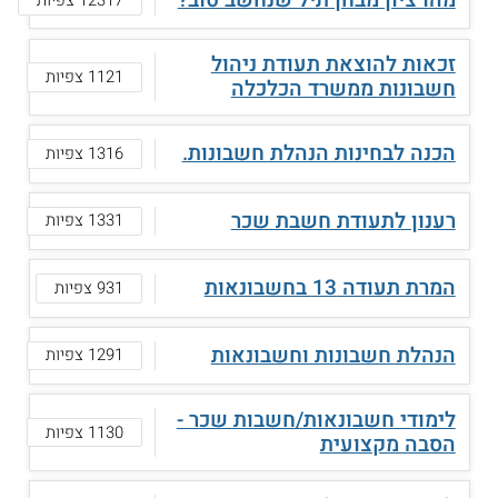
מהו ציון מבחן תיל שנחשב טוב?
זכאות להוצאת תעודת ניהול
1121 צפיות
חשבונות ממשרד הכלכלה
הכנה לבחינות הנהלת חשבונות.
1316 צפיות
רענון לתעודת חשבת שכר
1331 צפיות
המרת תעודה 13 בחשבונאות
931 צפיות
הנהלת חשבונות וחשבונאות
1291 צפיות
לימודי חשבונאות/חשבות שכר -
1130 צפיות
הסבה מקצועית