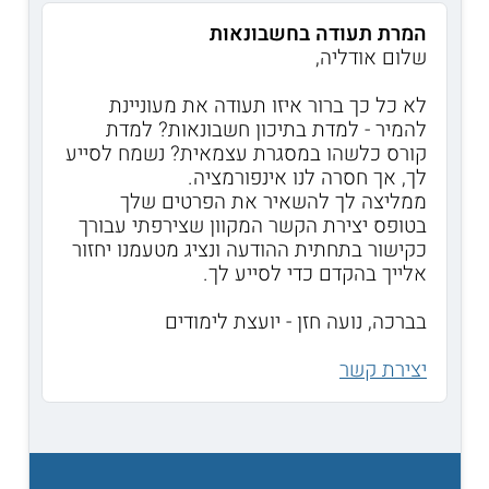
המרת תעודה בחשבונאות
שלום אודליה,
לא כל כך ברור איזו תעודה את מעוניינת
להמיר - למדת בתיכון חשבונאות? למדת
קורס כלשהו במסגרת עצמאית? נשמח לסייע
לך, אך חסרה לנו אינפורמציה.
ממליצה לך להשאיר את הפרטים שלך
בטופס יצירת הקשר המקוון שצירפתי עבורך
כקישור בתחתית ההודעה ונציג מטעמנו יחזור
אלייך בהקדם כדי לסייע לך.
בברכה, נועה חזן - יועצת לימודים
יצירת קשר