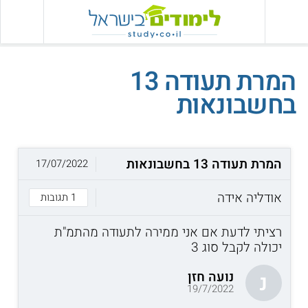
המרת תעודה 13
בחשבונאות
המרת תעודה 13 בחשבונאות
17/07/2022
אודליה אידה
1 תגובות
רציתי לדעת אם אני ממירה לתעודה מהתמ"ת
יכולה לקבל סוג 3
נועה חזן
נ
19/7/2022