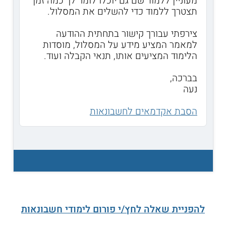
מעוניין ללמוד שם גם יוכלו לומר לך כמה זמן
תצטרך ללמוד כדי להשלים את המסלול.
צירפתי עבורך קישור בתחתית ההודעה
למאמר המציע מידע על המסלול, מוסדות
הלימוד המציעים אותו, תנאי הקבלה ועוד.
בברכה,
נעה
הסבת אקדמאים לחשבונאות
להפניית שאלה לחץ/י פורום לימודי חשבונאות