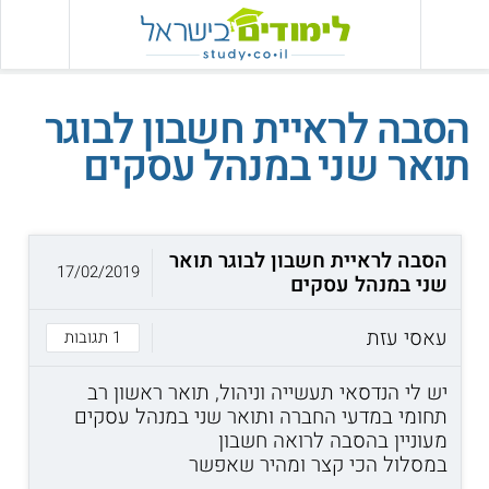
הסבה לראיית חשבון לבוגר
תואר שני במנהל עסקים
הסבה לראיית חשבון לבוגר תואר
17/02/2019
שני במנהל עסקים
עאסי עזת
1 תגובות
יש לי הנדסאי תעשייה וניהול, תואר ראשון רב
תחומי במדעי החברה ותואר שני במנהל עסקים
מעוניין בהסבה לרואה חשבון
במסלול הכי קצר ומהיר שאפשר