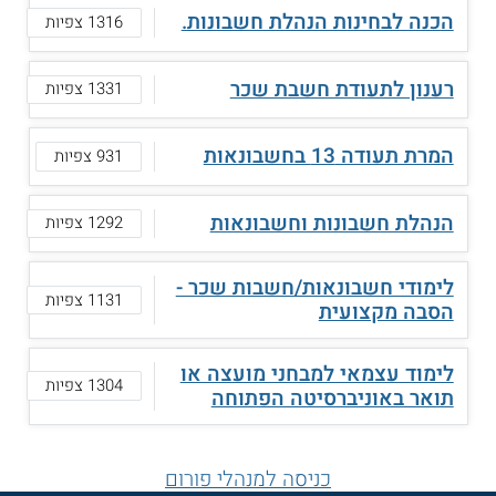
הכנה לבחינות הנהלת חשבונות.
1316 צפיות
רענון לתעודת חשבת שכר
1331 צפיות
המרת תעודה 13 בחשבונאות
931 צפיות
הנהלת חשבונות וחשבונאות
1292 צפיות
לימודי חשבונאות/חשבות שכר -
1131 צפיות
הסבה מקצועית
לימוד עצמאי למבחני מועצה או
1304 צפיות
תואר באוניברסיטה הפתוחה
כניסה למנהלי פורום