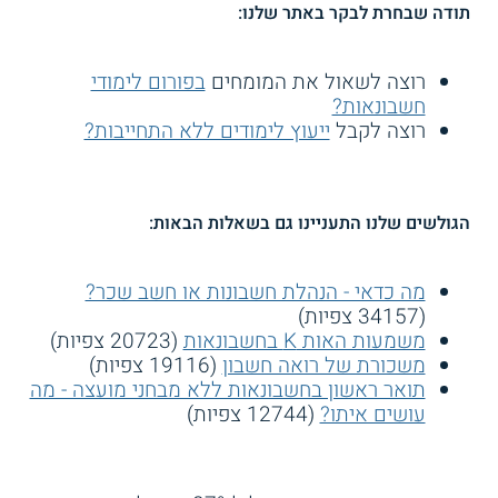
תודה שבחרת לבקר באתר שלנו:
רוצה לשאול את המומחים
בפורום לימודי
חשבונאות?
רוצה לקבל
ייעוץ לימודים ללא התחייבות?
הגולשים שלנו התעניינו גם בשאלות הבאות:
מה כדאי - הנהלת חשבונות או חשב שכר?
(34157 צפיות)
משמעות האות K בחשבונאות
(20723 צפיות)
משכורת של רואה חשבון
(19116 צפיות)
תואר ראשון בחשבונאות ללא מבחני מועצה - מה
עושים איתו?
(12744 צפיות)