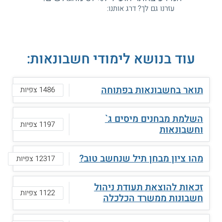
עזרנו גם לך? דרג אותנו:
עוד בנושא לימודי חשבונאות:
תואר בחשבונאות בפתוחה
1486 צפיות
השלמת מבחנים מיסים ג`
1197 צפיות
וחשבונאות
מהו ציון מבחן תיל שנחשב טוב?
12317 צפיות
זכאות להוצאת תעודת ניהול
1122 צפיות
חשבונות ממשרד הכלכלה