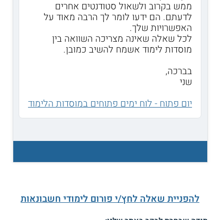
ממש בקרוב ולשאול סטודנטים אחרים
לדעתם. הם ידעו לומר לך הרבה מאוד על
האפשרויות שלך.
לכל שאלה שאינה מצריכה השוואה בין
מוסדות לימוד אשמח להשיב כמובן.
בברכה,
שני
יום פתוח - לוח ימים פתוחים במוסדות הלימוד
להפניית שאלה לחץ/י פורום לימודי חשבונאות