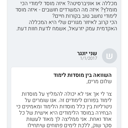
מכללה או אוניברסיטה? איזה מוסד לימודי הכי
מומלץ? איזה מה המשרדים חושבים - איזה מוסד
לימודי נחשב טוב בקורות חיים?
הכי קרוב לאיזור מגורים שלי היא המכללה
האקדמית עמק יזרעאל, אשמח לדעת חוות דעת.
שני יונגר
ש
1/1/2017
השוואה בין מוסדות לימוד
שלום מרים,
צר לי אך אני לא יכולה להמליץ על מוסדות
לימוד בפורום לימודים זה. אנו שומרים על
ניטרליות בין כלל מוסדות הלימוד ומאמינים כי
הבחירה במוסד הלימודים היא אישית של כל
אחד ואחת. אני ממליצה לך מאוד לעשות
סקר שוק, ללכת לימים פתוחים שיתחילו