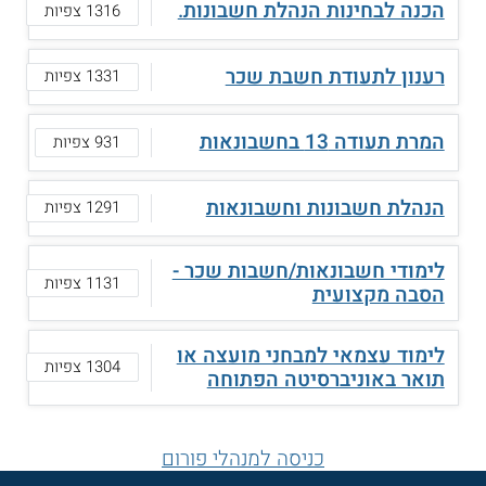
הכנה לבחינות הנהלת חשבונות.
1316 צפיות
רענון לתעודת חשבת שכר
1331 צפיות
המרת תעודה 13 בחשבונאות
931 צפיות
הנהלת חשבונות וחשבונאות
1291 צפיות
לימודי חשבונאות/חשבות שכר -
1131 צפיות
הסבה מקצועית
לימוד עצמאי למבחני מועצה או
1304 צפיות
תואר באוניברסיטה הפתוחה
כניסה למנהלי פורום