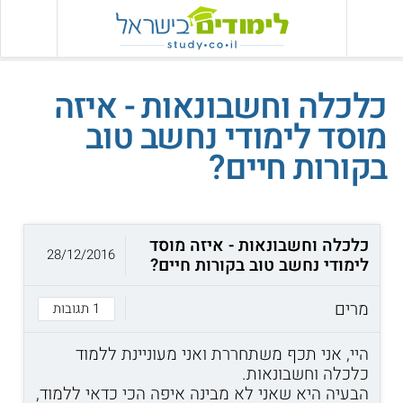
כלכלה וחשבונאות - איזה
מוסד לימודי נחשב טוב
בקורות חיים?
כלכלה וחשבונאות - איזה מוסד
28/12/2016
לימודי נחשב טוב בקורות חיים?
מרים
1 תגובות
היי, אני תכף משתחררת ואני מעוניינת ללמוד
כלכלה וחשבונאות.
הבעיה היא שאני לא מבינה איפה הכי כדאי ללמוד,