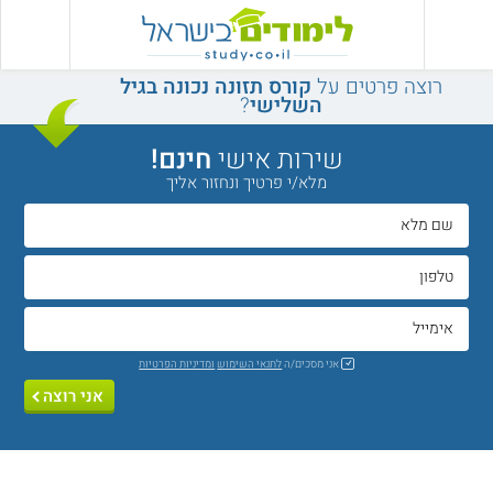
רוצה פרטים על
קורס תזונה נכונה בגיל
השלישי
?
שירות אישי
חינם!
מלא/י פרטיך ונחזור אליך
אני מסכים/ה
לתנאי השימוש
ומדיניות הפרטיות
אני רוצה