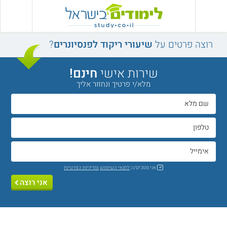
רוצה פרטים על
שיעורי ריקוד לפנסיונרים
?
שירות אישי
חינם!
מלא/י פרטיך ונחזור אליך
אני מסכים/ה
לתנאי השימוש
ומדיניות הפרטיות
אני רוצה