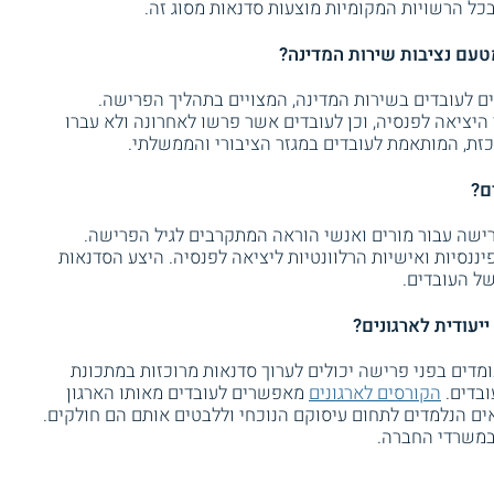
כל הרשויות המקומיות מוצעות סדנאות מסוג זה.
עם נציבות שירות המדינה?
ים לעובדים בשירות המדינה, המצויים בתהליך הפרישה.
היציאה לפנסיה, וכן לעובדים אשר פרשו לאחרונה ולא עברו
זת, המותאמת לעובדים במגזר הציבורי והממשלתי.
ם?
ישה עבור מורים ואנשי הוראה המתקרבים לגיל הפרישה.
יננסיות ואישיות הרלוונטיות ליציאה לפנסיה. היצע הסדנאות
ל העובדים.
יעודית לארגונים?
ומדים בפני פרישה יכולים לערוך סדנאות מרוכזות במתכונת
ובדים.
הקורסים לארגונים
מאפשרים לעובדים מאותו הארגון
ים הנלמדים לתחום עיסוקם הנוכחי וללבטים אותם הם חולקים.
במשרדי החברה.