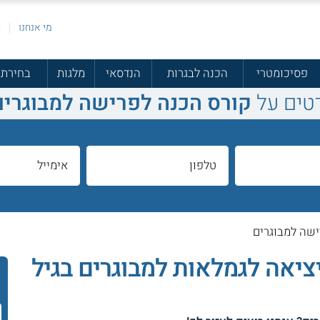
מי אנחנו
פ
פסיכומטרי
הכנה לבגרות
הנדסאי
מלגות
בחירת 
טים על
קורס הכנה לפרישה למבוגרים
שה למבוגרים
יאה לגמלאות למבוגרים בגיל