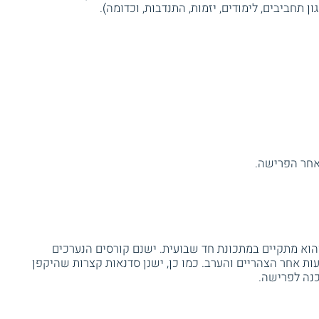
תחביבים, לימודים, יזמות, התנדבות, וכדומה).
אחר הפרישה.
והוא מתקיים במתכונת חד שבועית. ישנם קורסים הנערכים
ת אחר הצהריים והערב. כמו כן, ישנן סדנאות קצרות שהיקפן
כנה לפרישה.