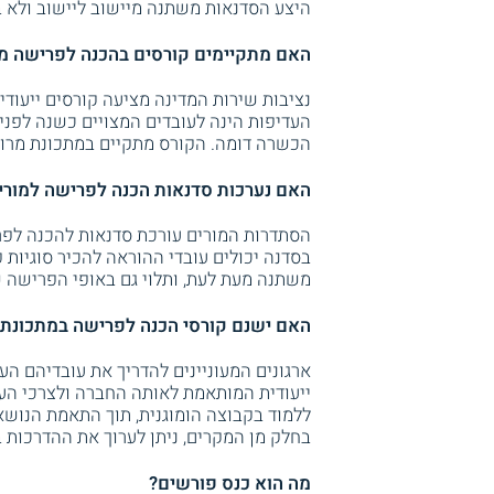
היצע הסדנאות משתנה מיישוב ליישוב ולא ב
האם מתקיימים קורסים בהכנה לפרישה מט
נציבות שירות המדינה מציעה קורסים ייעודי
העדיפות הינה לעובדים המצויים כשנה לפני 
הכשרה דומה. הקורס מתקיים במתכונת מרוכ
האם נערכות סדנאות הכנה לפרישה למורי
הסתדרות המורים עורכת סדנאות להכנה לפר
בסדנה יכולים עובדי ההוראה להכיר סוגיות פ
משתנה מעת לעת, ותלוי גם באופי הפרישה ש
האם ישנם קורסי הכנה לפרישה במתכונת י
ארגונים המעוניינים להדריך את עובדיהם הע
ייעודית המותאמת לאותה החברה ולצרכי הע
ללמוד בקבוצה הומוגנית, תוך התאמת הנושא
בחלק מן המקרים, ניתן לערוך את ההדרכות 
מה הוא כנס פורשים?