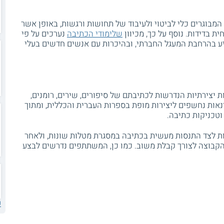
 המבוגרים כלי לביטוי ולעיבוד של תחושות ורגשות, באופן אשר
 בדידות. נוסף על כך, מכיוון
שלימודי הכתיבה
נערכים על פי
יע בהרחבת המעגל החברתי, ובהיכרות עם אנשים חדשים בעלי
 יצירתיות הנדרשות לכתיבתם של סיפורים, שירים, רומנים,
אות נחשפים ליצירות מופת בספרות העברית והכללית, ומתוך
 וטכניקות כתיבה.
ות לצד התנסות מעשית בכתיבה במסגרת מטלות שונות, ולאחר
הקבוצה לצורך קבלת משוב. כמו כן, המשתתפים נדרשים לבצע
ע