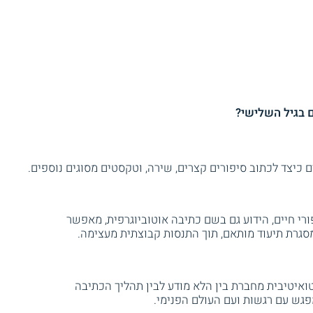
ם בגיל השלישי?
 כיצד לכתוב סיפורים קצרים, שירה, וטקסטים מסוגים נוספים.
רי חיים, הידוע גם בשם כתיבה אוטוביוגרפית, מאפשר
גרת תיעוד מותאם, תוך התנסות קבוצתית מעצימה.
איטיבית מחברת בין הלא מודע לבין תהליך הכתיבה
מפגש עם רגשות ועם העולם הפנימי.