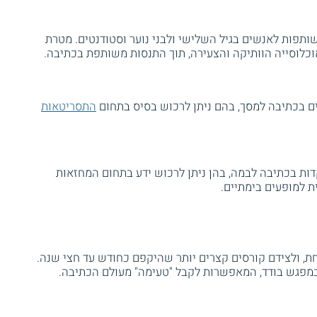
ותפות לאנשים בגיל השלישי ולבני נוער וסטודנטים. מטרת
אוכלוסייה הוותיקה והצעירה, תוך התנסות משותפת בכתיבה.
ם בכתיבה למסך, בהם ניתן לרכוש בסיס בתחום
התסריטאות
ות בכתיבה לבמה, בהן ניתן לרכוש ידע בתחום המחזאות
 למופעים בימתיים.
, ולצידם קורסים קצרים יותר שהיקפם כחודש עד חצי שנה.
 במפגש בודד, המאפשרות לקבל "טעימה" מעולם הכתיבה.