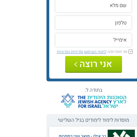
אני מסכים/ה
לתנאי השימוש
ומדיניות הפרטיות
אני רוצה
בתודה ל:
מוסדות לימוד לימודים בגיל השלישי
בר אילן - תואר שני בספרות