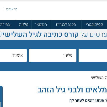
מי אנחנו
פ
פסיכומטרי
הכנה לבגרות
הנדסאי
מלגות
בחירת 
פרטים על
קורס כתיבה לגיל השלישי
?
ל השלישי
לאים ולבני גיל הזהב
 אנחנו רוצים לעזור לך!