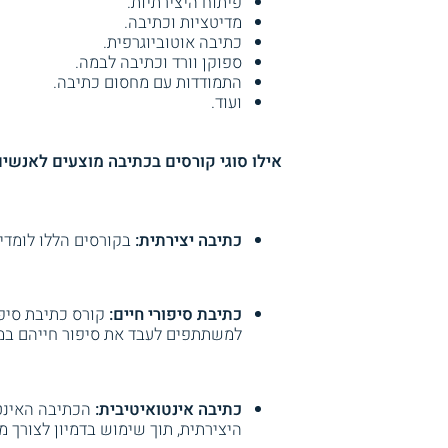
פיתוח היצירתיות.
מדיטציות וכתיבה.
כתיבה אוטוביוגרפית.
ספוקן וורד וכתיבה לבמה.
התמודדות עם מחסום כתיבה.
ועוד.
אילו סוגי קורסים בכתיבה מוצעים לאנשי
כתיבה יצירתית:
בקורסים הללו לומדים
כתיבת סיפורי חיים:
קורס כתיבת סיפו
למשתתפים לעבד את סיפור חייהם במס
כתיבה אינטואיטיבית:
הכתיבה האינטו
היצירתית, תוך שימוש בדמיון לצורך 