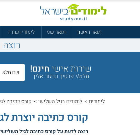
תואר ראשון
תואר שני
לימודי תעודה
רוצה 
שירות אישי
חינם!
מלא/י פרטיך ונחזור אליך
לימודים
>
לימודים בגיל השלישי
>
קורס כתיבה לגי
קורס כתיבה יוצרת לגמ
רוצה לדעת על
קורס כתיבה לגיל השלישי
?