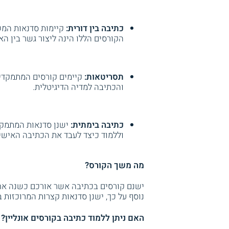
כתיבה בין דורית:
קיימות סדנאות המש
הקורסים הללו הינה ליצור גשר בין ה
תסריטאות:
קיימים קורסים המתמקדי
והכתיבה למדיה הדיגיטלית.
כתיבה בימתית:
ישנן סדנאות המתמקד
וללמוד כיצד לעבד את הכתיבה האישית
מה משך הקורס?
ישנם קורסים בכתיבה אשר אורכם כשנה אחת
נוסף על כך, ישנן סדנאות קצרות המרוכזות
האם ניתן ללמוד כתיבה בקורסים אונליין?