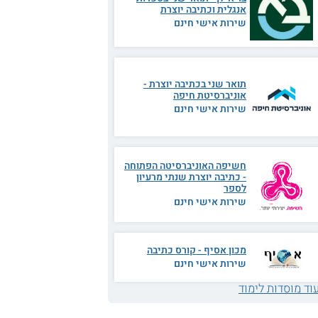
אנגלית וכתיבה יוצרת
שירות אישי חינם
תואר שני בכתיבה יוצרת -
אוניברסיטת חיפה
שירות אישי חינם
חשיפה האוניברסיטה הפתוחה
- כתיבה יוצרת שנתי מרעיון
לספר
שירות אישי חינם
מכון אסיף - קורס כתיבה
שירות אישי חינם
וד מוסדות לימוד