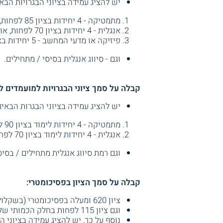
יש להציג עמידה בציוני הבגרויות הבאי
מתמטיקה - 4 יחידות בציון 85 לפחות, או 5 יחידות בציון 75 לפחות.
אנגלית - 4 יחידות בציון 70 לפחות, או 5 יחידות בציון 60 לפחות.
פיזיקה או מדעי המחשב - 5 יחידות בציון 60 לפחות, או מקצוע מדעי מוגבר אחר בציון 70 לפחות.
וגם - סיווג אנגלית בסיסי / מתחילים.
קבלה על סמך ציוני הבגרויות למועמדים ל
יש להציג עמידה בציוני הבגרות הבאים
מתמטיקה - 4 יחידות לימוד בציון 90 לפחות או 5 יחידות בציון 80 לפחות.
אנגלית - 4 יחידות לימוד בציון 70 לפחות או 5 יחידות בציון 60 לפחות.
וגם רמת סיווג אנגלית מתחילים / בסיס
קבלה על סמך הציון בפסיכומטרי:
ציון 620 ומעלה בפסיכומטרי (בשקלול רב תחומי או בדגש כמותי).
וגם ציון 115 לפחות בחלק הכמותי של הפסיכומטרי.