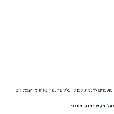
מועמדים לתכנית. כמו כן, עליהם לעמוד באחד מן המסלולים
לי מקצוע מדעי מוגבר: