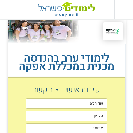
לימודי ערב בהנדסה
מכנית במכללת אפקה
שירות אישי - צור קשר