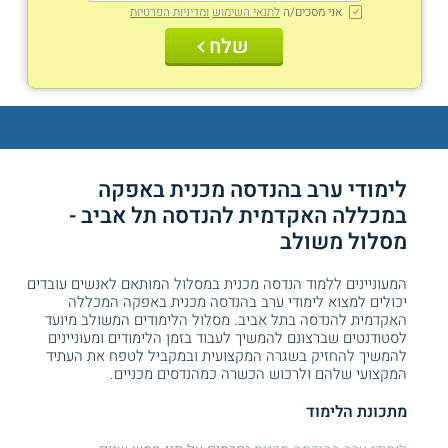
אני מסכים/ה
לתנאי השימוש
ומדיניות הפרטיות
שלח
לימודי ערב בהנדסה מכנית באפקה
במכללה האקדמית להנדסה תל אביב -
מסלול משולב
המעוניינים ללמוד הנדסה מכנית במסלול המותאם לאנשים עובדים
יכולים למצוא לימודי ערב בהנדסה מכנית באפקה המכללה
האקדמית להנדסה בתל אביב. מסלול הלימודים המשולב מיועד
לסטודנטים שברצונם להמשיך לעבוד בזמן הלימודים ומעוניינים
להמשיך להחזיק בשגרה המקצועית ובמקביל לטפח את העתיד
המקצועי שלהם ולרכוש הכשרה כמהנדסים מכניים.
מתכונת הלימוד