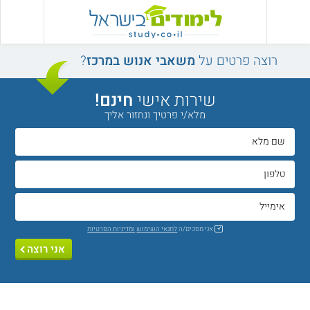
רוצה פרטים על
משאבי אנוש במרכז
?
שירות אישי
חינם!
מלא/י פרטיך ונחזור אליך
אני מסכים/ה
לתנאי השימוש
ומדיניות הפרטיות
אני רוצה