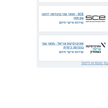
SCE - תואר שני בהנדסה ירוקה
עם תזה
שירות אישי חינם
אוניברסיטת אריאל - תואר שני
בהנדסה כימית
שירות אישי חינם
וד מוסדות לימוד