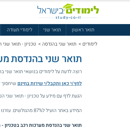
תואר ראשון
תואר שני
לימודי תעודה
לימודים
>
תואר שני בהנדסה
>
טכניון - תואר שני 
תואר שני בהנדסת מער
רוצה לדעת על לימודים בנושאי תואר שני ב
לחץ/י כאן ותקבל/י שירות בחינם
שיחסוך לך
הגעת לדף עם מידע על טכניון - תואר שני ה
המידע באתר הועיל ל87% מהגולשים.
עזרנו 
תואר שני בהנדסת מערכות רכב בטכניון - מ