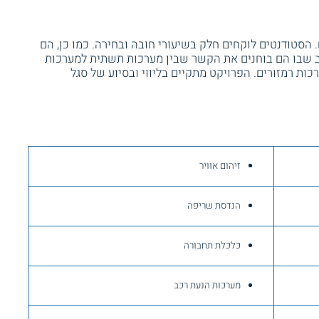
הסטודנטים לוקחים חלק בשיעורי חובה ובחירה. כמו כן, הם
 שבו הם בוחנים את הקשר שבין מערכות תשתית למערכות
כות רמזורים. הפרויקט מתקיים בליווי ובסיוע של סגל
זיהום אוויר
הנדסת שריפה
כלכלת תחבורה
מערכות הנעת רכב