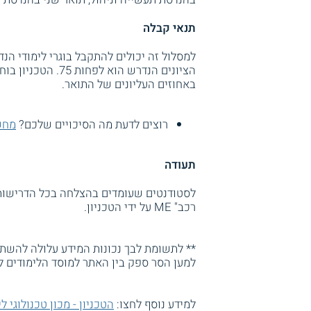
תנאי קבלה
למסלול זה יכולים להתקבל בוגרי לימודי הנ
הציונים הנדרש הוא
באחוזים העליונים של התואר.
רוצים לדעת מה הסיכויים שלכם?
מחשב
תעודה
לסטודנטים שעומדים בהצלחה בכל הדרישות 
רכב" ME על ידי הטכניון.
** לתשומת לבך נכונות המידע עלולה להשתנו
למען הסר ספק בין האתר למוסד הלימודים ל
למידע נוסף לחצו:
הטכניון - מכון טכנולוגי 