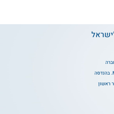
לישראל
 ראשון