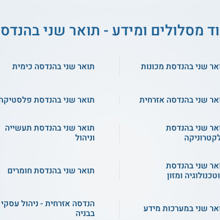
ד מסלולים ומידע - תואר שני בהנדס
אר שני בהנדסת מכונות
תואר שני בהנדסה כימית
אר שני בהנדסה אזרחית
תואר שני בהנדסת פלסטיקה
אר שני בהנדסת
תואר שני בהנדסת תעשייה
קטרוניקה
וניהול
אר שני בהנדסת
תואר שני בהנדסת חומרים
טכנולוגיה ומזון
הנדסה אזרחית - ניהול עסקי
אר שני במערכות מידע
בבניה