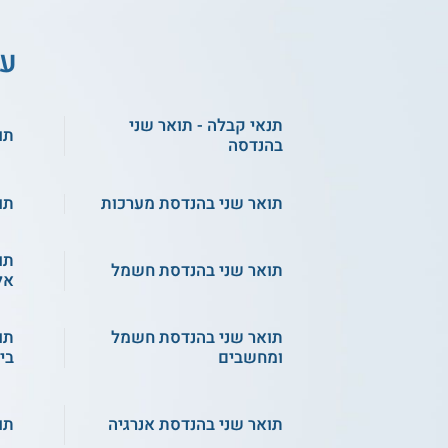
עו
תנאי קבלה - תואר שני
תו
בהנדסה
תואר שני בהנדסת מערכות
תו
תו
תואר שני בהנדסת חשמל
אל
תואר שני בהנדסת חשמל
תו
ומחשבים
ביו
תואר שני בהנדסת אנרגיה
תו