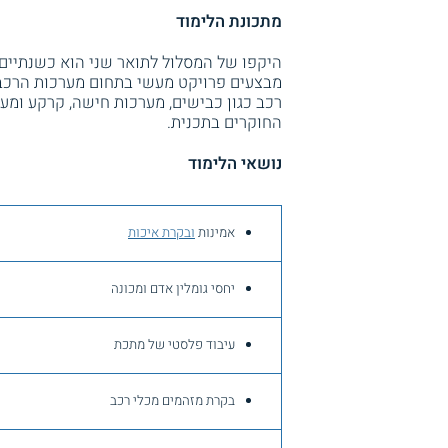
מתכונת הלימוד
היקפו של המסלול לתואר שני הוא כשנתיים. 
מבצעים פרויקט מעשי בתחום מערכות הרכב
רכב כגון כבישים, מערכות חישה, קרקע ומער
החוקרים בתכנית.
נושאי הלימוד
אמינות
ובקרת איכות
יחסי גומלין אדם ומכונה
עיבוד פלסטי של מתכת
בקרת מזהמים מכלי רכב