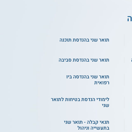
ה
תואר שני בהנדסת תוכנה
תואר שני בהנדסת סביבה
תואר שני בהנדסה ביו
רפואית
לימודי הנדסת בטיחות לתואר
שני
תנאי קבלה - תואר שני
בתעשייה וניהול