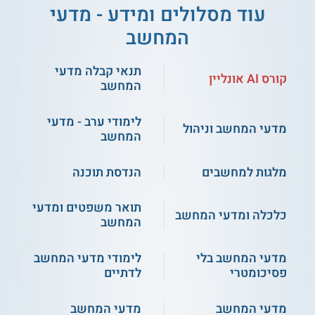
עוד מסלולים ומידע - מדעי
המחשב
תנאי קבלה מדעי
קורס AI אונליין
המחשב
לימודי ערב - מדעי
מדעי המחשב וניהול
המחשב
מלגות למחשבים
הנדסת תוכנה
תואר משפטים ומדעי
כלכלה ומדעי המחשב
המחשב
מדעי המחשב בלי
לימודי מדעי המחשב
פסיכומטרי
לדתיים
מדעי המחשב
מדעי המחשב