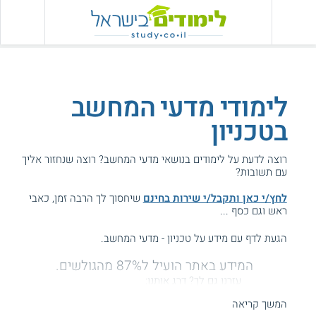
לימודי מדעי המחשב
בטכניון
רוצה לדעת על לימודים בנושאי מדעי המחשב? רוצה שנחזור אליך
עם תשובות?
לחץ/י כאן ותקבל/י שירות בחינם
שיחסוך לך הרבה זמן, כאבי
ראש וגם כסף ...
הגעת לדף עם מידע על טכניון - מדעי המחשב.
המידע באתר הועיל ל87% מהגולשים.
עזרנו גם לך? דרג אותנו:
המשך קריאה