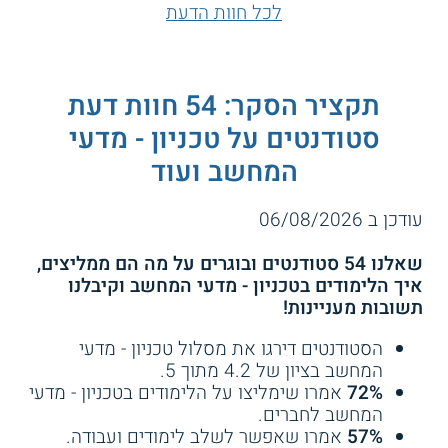
לכל חוות הדעת
תקציר הסקר: 54 חוות דעת
סטודנטים על טכניון - מדעי
המחשב ועוד
עודכן ב 06/08/2026
שאלנו 54 סטודנטים ובוגרים על מה הם ממליצים,
איך הלימודים בטכניון - מדעי המחשב וקיבלנו
תשובות מעניינות!
הסטודנטים דירגו את מסלול טכניון - מדעי
המחשב בציון של 4.2 מתוך 5.
72%
אמרו שימליצו על הלימודים בטכניון - מדעי
המחשב לחברים.
57%
אמרו שאפשר לשלב לימודים ועבודה.