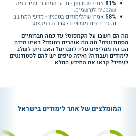
81%
אמרו שטכניון - מדעי המחשב עמד במה
שהבטיח לנרשמים.
58%
אמרו שהלימודים בטכניון - מדעי המחשב
מקנים כלים מעשיים לעבודה במקצוע.
מה הם חשבו על הקמפוס? עד כמה חברותיים
הסטודנטים? מה הם אוהבים במוסד? באיזו מידה
הם היו ממליצים עליו לחברים? האם ניתן לשלב
לימודים ועבודה? ואיזה טיפים יש להם לסטודנטים
לעתיד? קראו את המידע המלא
המומלצים של אתר לימודים בישראל