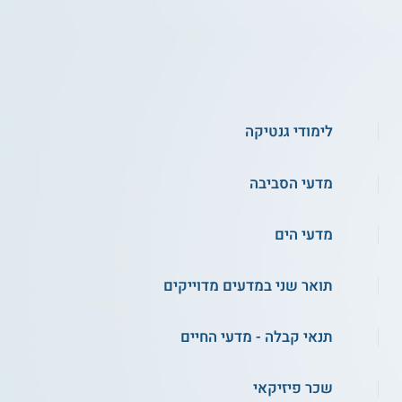
לימודי גנטיקה
מדעי הסביבה
מדעי הים
תואר שני במדעים מדוייקים
תנאי קבלה - מדעי החיים
שכר פיזיקאי