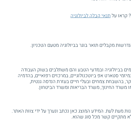
? קראו על
תנאי קבלה לביולוגיה
רשות מקבלים תואר בוגר בביולוגיה מטעם הטכניון.
מים בביולוגיה ובמדעי הטבע והם משתלבים בשוק העבודה
מיזמי סטארט אפ ביוטכנולוגיים, במרכזים רפואיים, בהדמיה
קר, בהשבחת צמחים ובעלי חיים בעזרת הנדסה גנטית,
 משרד החינוך, משרד הבריאות ומשרד הביטחון.
ת מעת לעת. המידע המוצג כאן נכתב ונערך על ידי צוות האתר.
א מתקיים קשר מכל סוג שהוא.