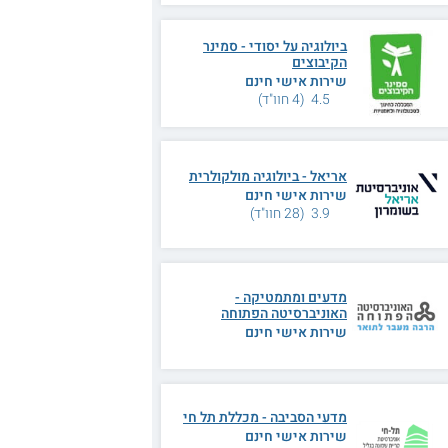
ביולוגיה על יסודי - סמינר
הקיבוצים
שירות אישי חינם
4.5 (4 חוו"ד)
אריאל - ביולוגיה מולקולרית
שירות אישי חינם
3.9 (28 חוו"ד)
מדעים ומתמטיקה -
האוניברסיטה הפתוחה
שירות אישי חינם
מדעי הסביבה - מכללת תל חי
שירות אישי חינם