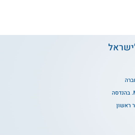
לישראל
 ראשון