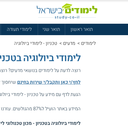
תואר ראשון
תואר שני
לימודי תעודה
לימודים
>
מדעים
>
טכניון - לימודי ביולוגיה
לימודי ביולוגיה בטכניו
רוצה לדעת על לימודים בנושאי מדעים? רוצ
לחץ/י כאן ותקבל/י שירות בחינם
שיחסוך לך
הגעת לדף עם מידע על טכניון - לימודי ביולוג
המידע באתר הועיל ל87% מהגולשים.
עזרנו 
לימודי ביולוגיה בטכניון - מכון טכנולוגי ל