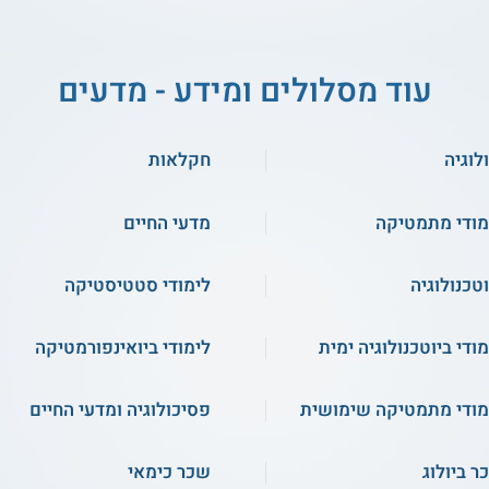
עוד מסלולים ומידע - מדעים
לוגיה
חקלאות
מודי מתמטיקה
מדעי החיים
וטכנולוגיה
לימודי סטטיסטיקה
מודי ביוטכנולוגיה ימית
לימודי ביואינפורמטיקה
מודי מתמטיקה שימושית
פסיכולוגיה ומדעי החיים
ר ביולוג
שכר כימאי