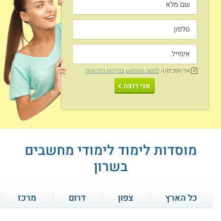
אני מסכים/ה
לתנאי השימוש
ומדיניות הפרטיות
אני רוצה
מוסדות לימוד לימודי מחשבים
בשרון
כל הארץ
צפון
דרום
מרכז