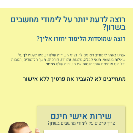
רוצה לדעת יותר על לימודי מחשבים
בשרון?
רוצה שמוסדות הלימוד יחזרו אליך?
אנחנו באתר לימודים דואגים לך. נציגי השירות שלנו ישמחו לענות לך על
שאלות בנושאי: תנאי קבלה, מלגות, עלויות, קורסים, משך הלימודים, הטבות
וכו', אנו מזמינים אותך לנסות את השירות שלנו
בחינם
.
מתחייבים לא להעביר את פרטיך ללא אישור
שירות אישי חינם
צריך פרטים על לימודי מחשבים בשרון?