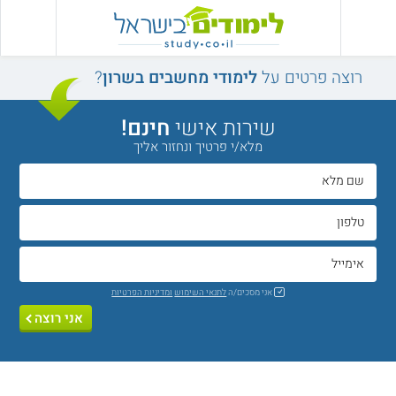
רוצה פרטים על
לימודי מחשבים בשרון
?
שירות אישי
חינם!
מלא/י פרטיך ונחזור אליך
אני מסכים/ה
לתנאי השימוש
ומדיניות הפרטיות
אני רוצה