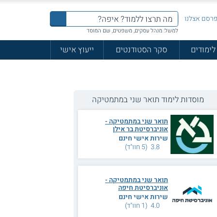
רסם אצלנו
למשל: מנהל עסקים, משפטים, שם המוסד
לימודים
סקר הסטודנטים
ייעוץ אישי
מוסדות לימוד תואר שני במתמטיקה
תואר שני במתמטיקה -
אוניברסיטת בר אילן
שירות אישי חינם
3.8 (5 חוו"ד)
תואר שני במתמטיקה -
אוניברסיטת חיפה
שירות אישי חינם
4.0 (1 חוו"ד)