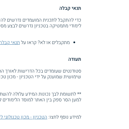
תנאי קבלה
לימודי מתמטיקה בטכניון נדרשים לבצע מס
מתקבלים או לא? קראו על
תנאי קבלה
תעודה
סטודנטים שעומדים בכל הדרישות לאורך ה
שימושית שמוענק על ידי הטכניון - מכון טכנ
** לתשומת לבך נכונות המידע עלולה להשתנו
למען הסר ספק בין האתר למוסד הלימודים ל
למידע נוסף לחצו:
הטכניון - מכון טכנולוגי 