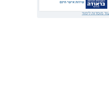
שירות אישי חינם
וד מוסדות לימוד