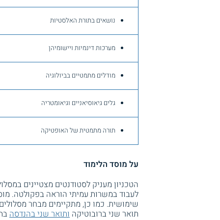
נושאים בתורת האלסטיות
מערכות דינמיות ויישומיהן
מודלים מתמטיים בביולוגיה
גלים גיאוסיאניים וגיאומטריה
תורה מתמטית של האופטיקה
על מוסד הלימוד
הטכניון מעניק לסטודנטים מצטיינים במסל
לעבוד במשרות עמיתי הוראה בפקולטה. מוס
שימושית. כמו כן, מתקיימים מבחר מסלולים
תואר שני ברובוטיקה
ותואר שני בהנדסה
בתח