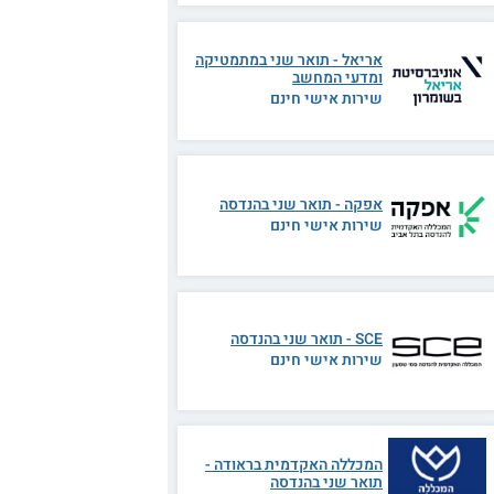
אריאל - תואר שני במתמטיקה
ומדעי המחשב
שירות אישי חינם
אפקה - תואר שני בהנדסה
שירות אישי חינם
SCE - תואר שני בהנדסה
שירות אישי חינם
המכללה האקדמית בראודה -
תואר שני בהנדסה