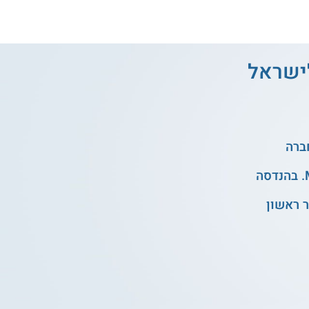
לישראל
 ראשון