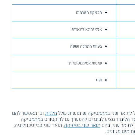
מכניקת הזורמים
אנליזה לא לינארית
בעיות התחלה ושפה
שיטות אסימפטוטיות
ועוד
ול לתואר שני במתמטיקה שימושית שלל
מלגות
וכן מאפשר להם
ד הלימוד מציע לבוגרים להמשיך גם לדוקטורט במתמטיקה
 לתואר שני, בהם
תואר שני בפיזיקה
, תואר שני בביוטכנולוגיה,
ומים מגוונים.