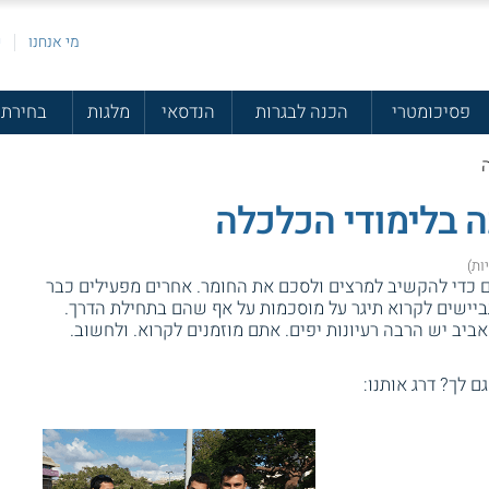
מי אנחנו
פ
פסיכומטרי
הכנה לבגרות
הנדסאי
מלגות
בחירת 
 בלימודי הכלכלה
ם כדי להקשיב למרצים ולסכם את החומר. אחרים מפעילים כבר
ישים לקרוא תיגר על מוסכמות על אף שהם בתחילת הדרך.
ביב יש הרבה רעיונות יפים. אתם מוזמנים לקרוא. ולחשוב.
גם לך? דרג אותנו: