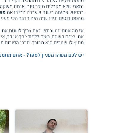
נמאס שלא מקבלים מוצר טוב. אנחנו משקיע
במפגש פתיחה בשנה שעברה הביאו את
משה
מהסטודנטים יגידו שזה היה הדבר הכי מעניי
אז מה אתם חושבים? האם צריך לשנות את מ
את עצמם כשהם באים ללמוד? כך או כך, אי
מחוץ לשיעורים הוא מבורך. חברי הפורום מ
יש לכם משהו מעניין לספר? - אתם מוזמנ