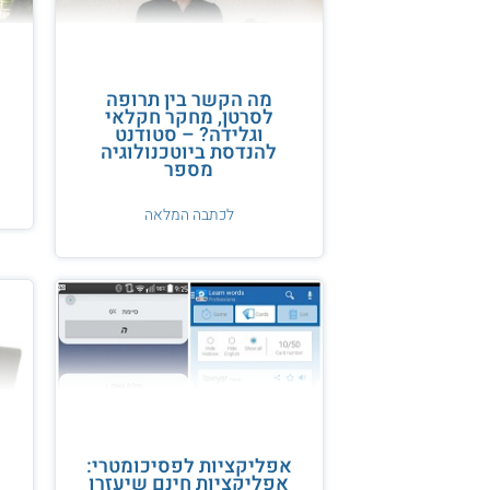
מה הקשר בין תרופה
לסרטן, מחקר חקלאי
וגלידה? – סטודנט
להנדסת ביוטכנולוגיה
מספר
לכתבה המלאה
אפליקציות לפסיכומטרי:
אפליקציות חינם שיעזרו