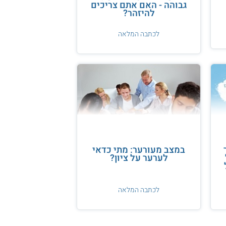
גבוהה - האם אתם צריכים
להיזהר?
לכתבה המלאה
במצב מעורער: מתי כדאי
לערער על ציון?
לכתבה המלאה