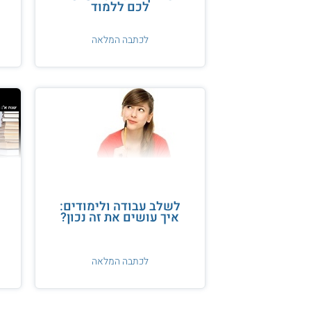
לכם ללמוד
לכתבה המלאה
לשלב עבודה ולימודים:
איך עושים את זה נכון?
לכתבה המלאה