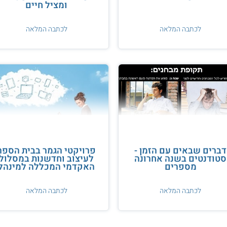
ומציל חיים
לכתבה המלאה
לכתבה המלאה
דברים שבאים עם הזמן -
פרויקטי הגמר בבית הספר
סטודנטים בשנה אחרונה
לעיצוב וחדשנות במסלול
מספרים
האקדמי המכללה למינהל
לכתבה המלאה
לכתבה המלאה