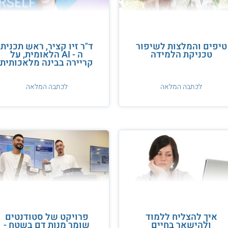
טיפים והמלצות לשיפור
ד"ר זיו קציר, ראש תכנית
טכניקת הלמידה
ה - AI הלאומית, על
קריירה בבינה מלאכותית
לכתבה המלאה
לכתבה המלאה
איך להצליח ללמוד
פרויקט של סטודנטים
ולהישאר בחיים
שומר מנות דם בשטח -