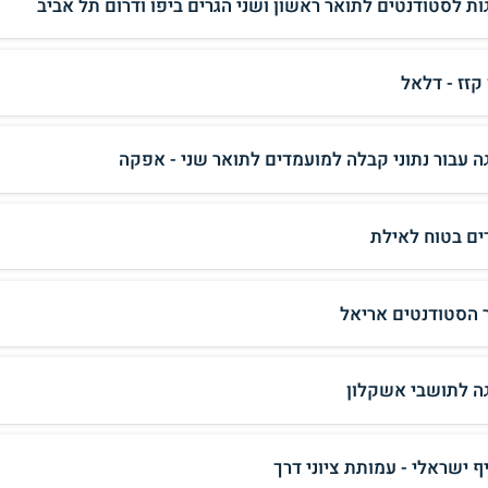
ות לסטודנטים לתואר ראשון ושני הגרים ביפו ודרום תל אביב
קזז - דלאל
ה עבור נתוני קבלה למועמדים לתואר שני - אפקה
דים בטוח לאילת
 הסטודנטים אריאל
ה לתושבי אשקלון
ף ישראלי - עמותת ציוני דרך