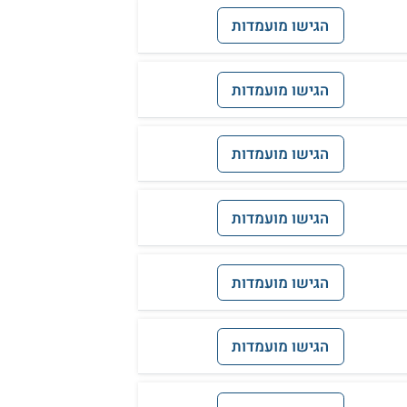
הגישו מועמדות
הגישו מועמדות
הגישו מועמדות
הגישו מועמדות
הגישו מועמדות
הגישו מועמדות