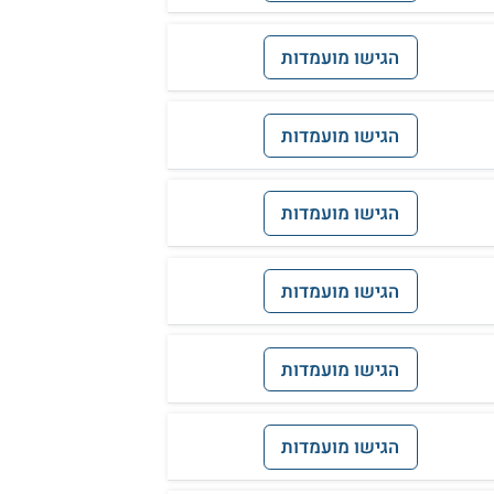
הגישו מועמדות
הגישו מועמדות
הגישו מועמדות
הגישו מועמדות
הגישו מועמדות
הגישו מועמדות