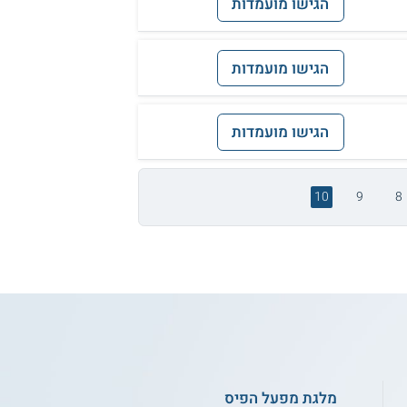
הגישו מועמדות
הגישו מועמדות
הגישו מועמדות
10
9
8
מלגת מפעל הפיס