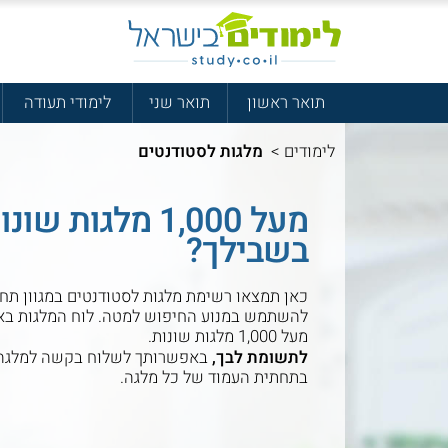
תואר ראשון
תואר שני
לימודי תעודה
לימודים
>
מלגות לסטודנטים
מעל 1,000 מלגו
בשבילך?
כאן תמצאו רשימת מלגות לסטודנטים במגוון תחו
להשתמש במנוע החיפוש למטה. לוח המלגות באת
מעל 1,000 מלגות שונות.
לתשומת לבך,
באפשרותך לשלוח בקשה למלגה 
בתחתית העמוד של כל מלגה.