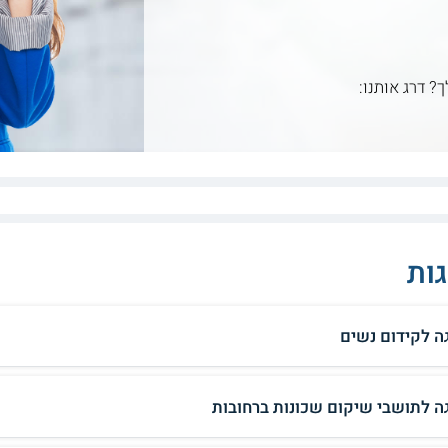
ך? דרג אותנו:
ות
ה לקידום נשים
ה לתושבי שיקום שכונות ברחובות