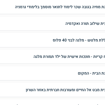
ת מחיה בגובה שכר לימוד לתואר מוסמך בלימודי גרמניה
ית שילוב תורה ואקדמיה
ת מלטש - מלגה לבני 40 פלוס
 קריות - חונכות אישית של ילד תמורת מלגה
ת הבית - המקום
ית מבט אל החיים ומעורבות חברתית באזור השרון