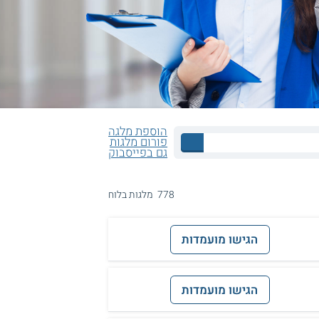
הוספת מלגה
פורום מלגות
גם בפייסבוק
778 מלגות בלוח
הגישו מועמדות
הגישו מועמדות