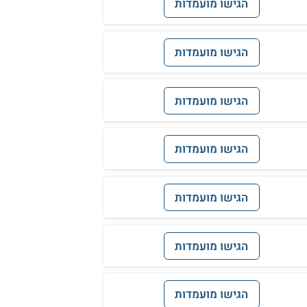
הגישו מועמדות
הגישו מועמדות
הגישו מועמדות
הגישו מועמדות
הגישו מועמדות
הגישו מועמדות
הגישו מועמדות