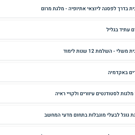
ית בדרך לפסגה ליוצאי אתיופיה - מלגת מרום
ם עתיד בגליל
 משלי - השלמת 12 שנות לימוד
ים באקדמיה
מלגות לסטודנטים עיוורים ולקויי ראיה
ת גוגל לבעלי מוגבלות בתחום מדעי המחשב