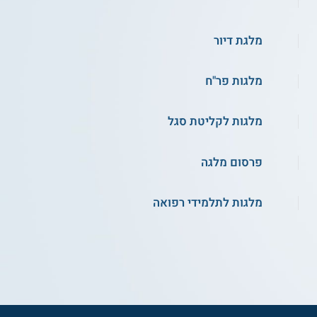
מלגת דיור
מלגות פר"ח
מלגות לקליטת סגל
פרסום מלגה
מלגות לתלמידי רפואה