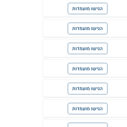
הגישו מועמדות
הגישו מועמדות
הגישו מועמדות
הגישו מועמדות
הגישו מועמדות
הגישו מועמדות