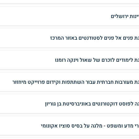
ינות ירושלים
ת פנים אל פנים לסטודנטים באזור המרכז
ת לימודים לזכרם של שאול וינקה רומנו
ת מעורבות חברתית עבור השתתפות וקידום פרוייקט מיחזור
ה לפוסט דוקטורנטים באוניברסיטת בן גוריון
י מדע ומשפט - מלגה על בסיס סוציו אקונומי