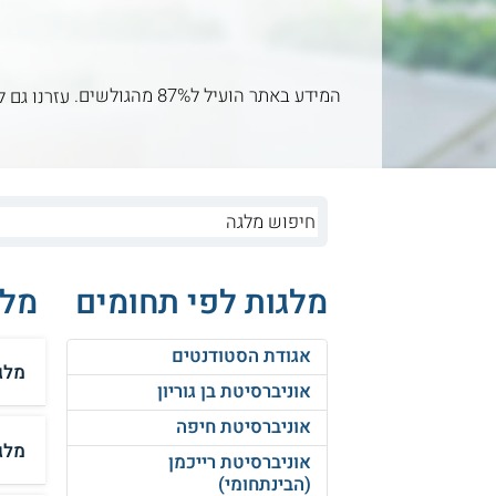
המידע באתר הועיל ל87% מהגולשים.
עזרנו גם ל
מלגות לפי תחומים
מלג
אגודת הסטודנטים
מלג
אוניברסיטת בן גוריון
אוניברסיטת חיפה
מלג
אוניברסיטת רייכמן
(הבינתחומי)