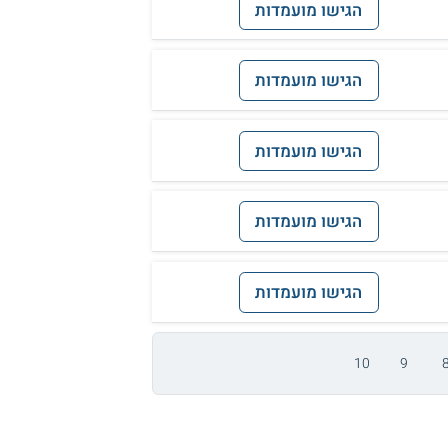
הגישו מועמדות
הגישו מועמדות
הגישו מועמדות
הגישו מועמדות
הגישו מועמדות
10
9