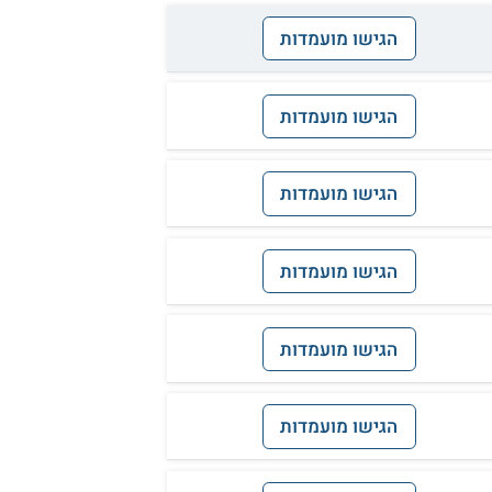
הגישו מועמדות
הגישו מועמדות
הגישו מועמדות
הגישו מועמדות
הגישו מועמדות
הגישו מועמדות