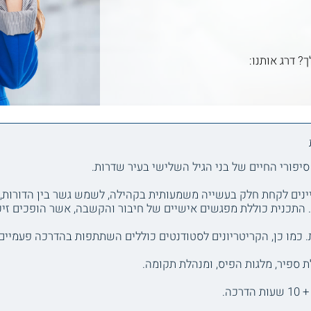
ך? דרג אותנו:
סיפורי החיים של בני הגיל השלישי בעיר שדרות.
נים לקחת חלק בעשייה משמעותית בקהילה, לשמש גשר בין הדורות, ו
י. התכנית כוללת מפגשים אישיים של חיבור והקשבה, אשר הופכים זי
. כמו כן, הקריטריונים לסטודנטים כוללים השתתפות בהדרכה פעמיים
 ספיר, מלגות הפיס, ומנהלת תקומה.