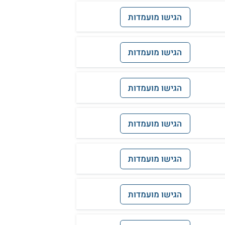
הגישו מועמדות
הגישו מועמדות
הגישו מועמדות
הגישו מועמדות
הגישו מועמדות
הגישו מועמדות