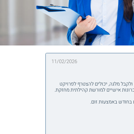
11/02/2026
לקבל מלגה, יכולים להצטרף לפרויקט
כרונות אישיים למורשת קהילתית מחזקת.
 בחודש באמצעות זום.