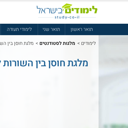
תואר ראשון
תואר שני
לימודי תעודה
לימודים
>
מלגות לסטודנטים
>
מלגת חוסן בין הש
מלגת חוסן בין השורות