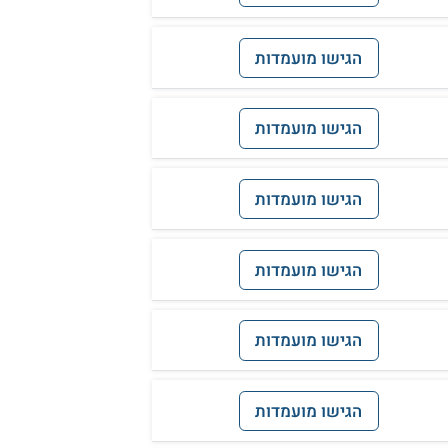
הגישו מועמדות
הגישו מועמדות
הגישו מועמדות
הגישו מועמדות
הגישו מועמדות
הגישו מועמדות