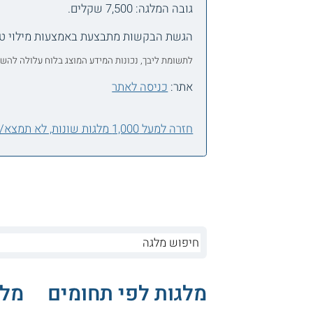
גובה המלגה: 7,500 שקלים.
הגשת הבקשות מתבצעת באמצעות מילוי טופ
לתשומת ליבך, נכונות המידע המוצג בלוח עלולה להש
אתר:
כניסה לאתר
חזרה למעל 1,000 מלגות שונות, לא תמצא/י אחת בשבילך?
מלגות לפי תחומים
מלג