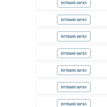
הגישו מועמדות
הגישו מועמדות
הגישו מועמדות
הגישו מועמדות
הגישו מועמדות
הגישו מועמדות
הגישו מועמדות