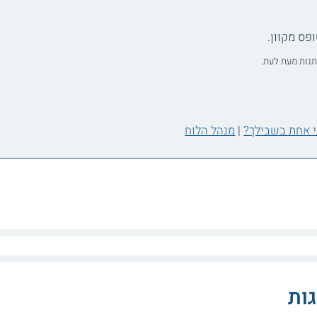
ס מקוון.
תנות מעת לעת.
|
מנהל הלוח
ות