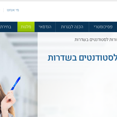
מי אנחנו
פ
פסיכומטרי
הכנה לבגרות
הנדסאי
מלגות
בחירת 
ורות לסטודנטים בשדרות
 לסטודנטים בשדרות