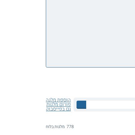
הוספת מלגה
פורום מלגות
גם בפייסבוק
778 מלגות בלוח