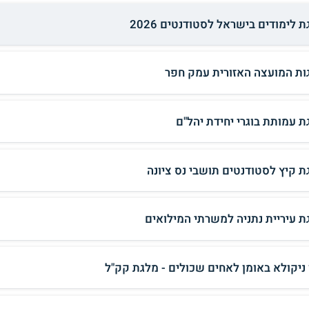
 לימודים בישראל לסטודנטים 2026
ות המועצה האזורית עמק חפר
ת עמותת בוגרי יחידת יהל"ם
ת קיץ לסטודנטים תושבי נס ציונה
ת עיריית נתניה למשרתי המילואים
 ניקולא באומן לאחים שכולים - מלגת קק"ל