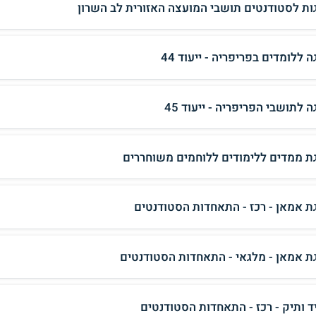
ות לסטודנטים תושבי המועצה האזורית לב השרון
 ללומדים בפריפריה - ייעוד 44
 לתושבי הפריפריה - ייעוד 45
ת ממדים ללימודים ללוחמים משוחררים
ת אמאן - רכז - התאחדות הסטודנטים
ת אמאן - מלגאי - התאחדות הסטודנטים
ד ותיק - רכז - התאחדות הסטודנטים