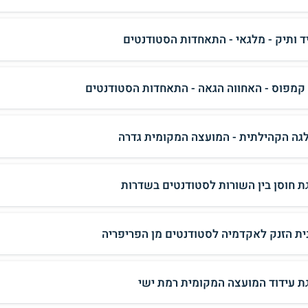
ד ותיק - מלגאי - התאחדות הסטודנטים
 קמפוס - האחווה הגאה - התאחדות הסטודנטים
גה הקהילתית - המועצה המקומית גדרה
ת חוסן בין השורות לסטודנטים בשדרות
ית הזנק לאקדמיה לסטודנטים מן הפריפריה
ת עידוד המועצה המקומית רמת ישי