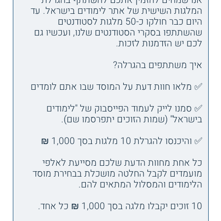
אנו שמחים להזמין אתכם להשתתף בהגרלת
המלגות השישית של אתר לימודים בישראל. עד
היום כבר חולקו כ-50 מלגות לסטודנטים
שהשתתפו בסקרי הסטודנטים שלנו, ועכשיו גם
לכם יש הזדמנות לזכות.
איך משתתפים בהגרלה?
✅ מלאו חוות דעת על המוסד שבו אתם לומדים
✅ סמנו לייק לעמוד הפייסבוק של "לימודים
בישראל" (שמות הזוכים יתפרסמו שם).
✅ והיכנסו להגרלת 10 מלגות בסך 1,000 ₪
כל אחת מחוות הדעת שלכם מסייעת לאלפי
מועמדים לקבל החלטה מושכלת בבחירת מוסד
הלימודים והמסלול המתאים להם.
10 זוכים יקבלו מלגה בסך 1,000 ₪ כל אחד.