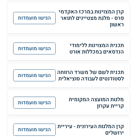
קרן המצוינות במרכז האקדמי
פרס - מלגת מצטיינים לתואר
הגישו מועמדות
ראשון
תכנית המצוינות ללימודי
הגישו מועמדות
הנדסאים במכללות אורט
תכנית לשם של משרד הרווחה
הגישו מועמדות
לסטודנטים לעבודה סוציאלית
מלגות המועצה המקומית
הגישו מועמדות
קריית עקרון
קרן המלגות העירונית - עיריית
הגישו מועמדות
ירושלים