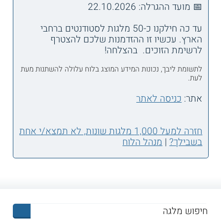
📅 מועד ההגרלה: 22.10.2026
עד כה חילקנו כ-50 מלגות לסטודנטים ברחבי
הארץ. עכשיו זו ההזדמנות שלכם להצטרף
לרשימת הזוכים. בהצלחה!
לתשומת ליבך, נכונות המידע המוצג בלוח עלולה להשתנות מעת
לעת.
אתר:
כניסה לאתר
חזרה למעל 1,000 מלגות שונות, לא תמצא/י אחת
בשבילך?
|
מנהל הלוח