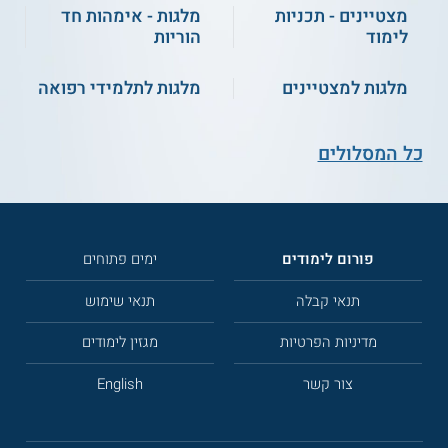
מצטיינים - תכניות
מלגות - אימהות חד
לימוד
הוריות
מלגות למצטיינים
מלגות לתלמידי רפואה
כל המסלולים
פורום לימודים
ימים פתוחים
תנאי קבלה
תנאי שימוש
מדיניות הפרטיות
מגזין לימודים
צור קשר
English