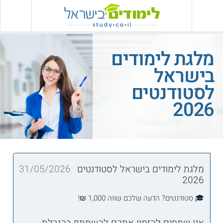
מלגת לימודים
בישראל
לסטודנטים
2026
מלגת לימודים בישראל לסטודנטים
31/05/2026
2026
🎓 סטודנטים? הדעה שלכם שווה 1,000 ₪!