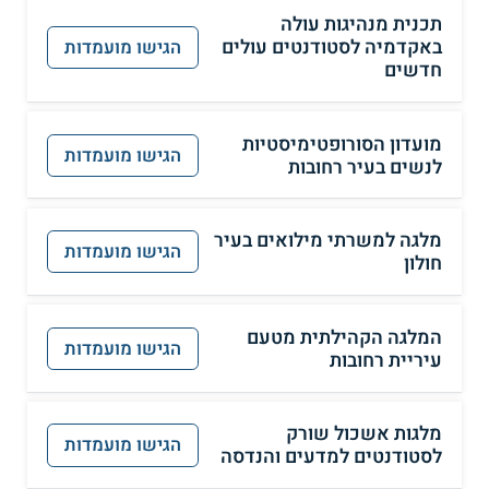
תכנית מנהיגות עולה
באקדמיה לסטודנטים עולים
הגישו מועמדות
חדשים
מועדון הסורופטימיסטיות
הגישו מועמדות
לנשים בעיר רחובות
מלגה למשרתי מילואים בעיר
הגישו מועמדות
חולון
המלגה הקהילתית מטעם
הגישו מועמדות
עיריית רחובות
מלגות אשכול שורק
הגישו מועמדות
לסטודנטים למדעים והנדסה