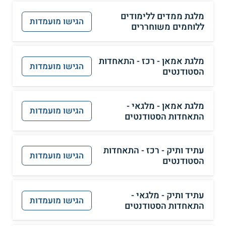
מלגת ממדים ללימודים
הגישו מועמדות
ללוחמים משוחררים
מלגת אמאן - רכז - התאחדות
הגישו מועמדות
הסטודנטים
מלגת אמאן - מלגאי -
הגישו מועמדות
התאחדות הסטודנטים
עתיד ותיק - רכז - התאחדות
הגישו מועמדות
הסטודנטים
עתיד ותיק - מלגאי -
הגישו מועמדות
התאחדות הסטודנטים