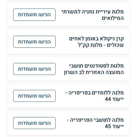
מלגת עיריית נתניה למשרתי
הגישו מועמדות
המילואים
קרן ניקולא באומן לאחים
הגישו מועמדות
שכולים - מלגת קק"ל
מלגות לסטודנטים תושבי
הגישו מועמדות
המועצה האזורית לב השרון
מלגה ללומדים בפריפריה -
הגישו מועמדות
ייעוד 44
מלגה לתושבי הפריפריה -
הגישו מועמדות
ייעוד 45