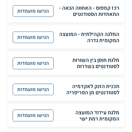
רכז קמפוס - האחווה הגאה -
הגישו מועמדות
התאחדות הסטודנטים
המלגה הקהילתית - המועצה
הגישו מועמדות
המקומית גדרה
מלגת חוסן בין השורות
הגישו מועמדות
לסטודנטים בשדרות
תכנית הזנק לאקדמיה
הגישו מועמדות
לסטודנטים מן הפריפריה
מלגת עידוד המועצה
הגישו מועמדות
המקומית רמת ישי