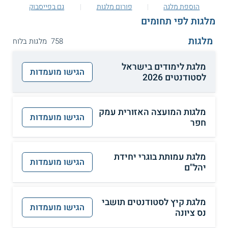
הוספת מלגה
פורום מלגות
גם בפייסבוק
מלגות לפי תחומים
מלגות
758 מלגות בלוח
מלגת לימודים בישראל
הגישו מועמדות
לסטודנטים 2026
מלגות המועצה האזורית עמק
הגישו מועמדות
חפר
מלגת עמותת בוגרי יחידת
הגישו מועמדות
יהל"ם
מלגת קיץ לסטודנטים תושבי
הגישו מועמדות
נס ציונה