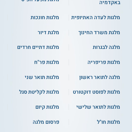
באקדמיה
מלגות לעדה האתיופית
מלגות חונכות
מלגת משרד החינוך
מלגת דיור
מלגה לבגרות
מלגות דתיים חרדים
מלגות פריפריה
מלגות פר"ח
מלגה לתואר ראשון
מלגות תואר שני
מלגות לפוסט דוקטורט
מלגות לקליטת סגל
מלגות לתואר שלישי
מלגות קיום
מלגות חו"ל
פרסום מלגה