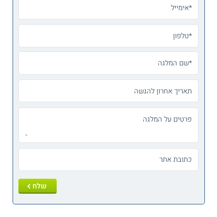
*אימייל
*טלפון
*שם המלגה
תאריך אחרון להגשה
פרטים על המלגה
כתובת אתר
שלח