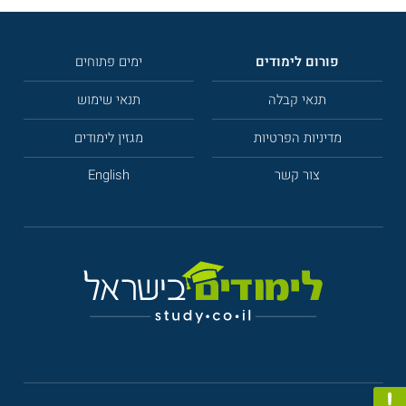
פורום לימודים
ימים פתוחים
תנאי קבלה
תנאי שימוש
מדיניות הפרטיות
מגזין לימודים
צור קשר
English