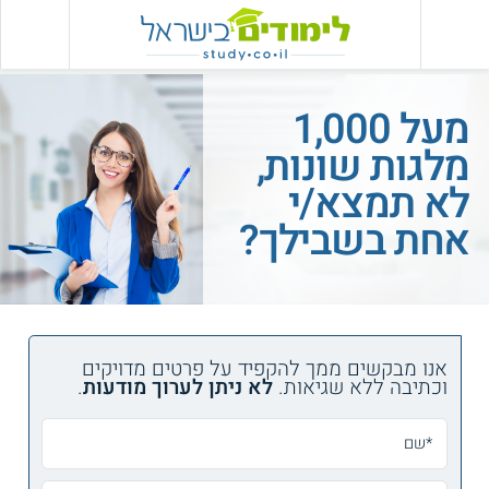
מעל 1,000
מלגות שונות,
לא תמצא/י
אחת בשבילך?
אנו מבקשים ממך להקפיד על פרטים מדויקים
וכתיבה ללא שגיאות.
לא ניתן לערוך מודעות
.
*שם