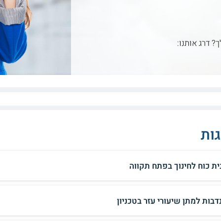
ך? דרג אותנו:
ות
ית כוח לחינוך בפתח תקווה
דבות למתן שיעורי עזר בטכניון