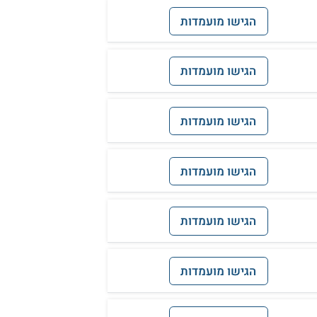
הגישו מועמדות
הגישו מועמדות
הגישו מועמדות
הגישו מועמדות
הגישו מועמדות
הגישו מועמדות