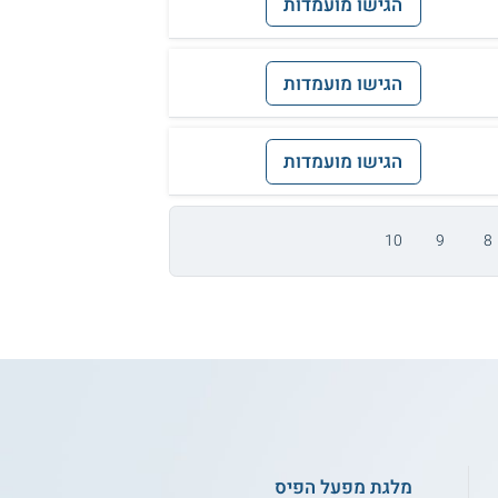
הגישו מועמדות
הגישו מועמדות
הגישו מועמדות
10
9
8
מלגת מפעל הפיס