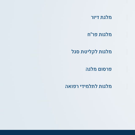
מלגת דיור
מלגות פר"ח
מלגות לקליטת סגל
פרסום מלגה
מלגות לתלמידי רפואה