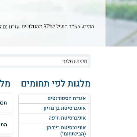
המידע באתר הועיל ל87% מהגולשים.
עזרנו גם ל
מלגות לפי תחומים
מלג
אגודת הסטודנטים
תכנ
אוניברסיטת בן גוריון
אוניברסיטת חיפה
התנ
אוניברסיטת רייכמן
(הבינתחומי)