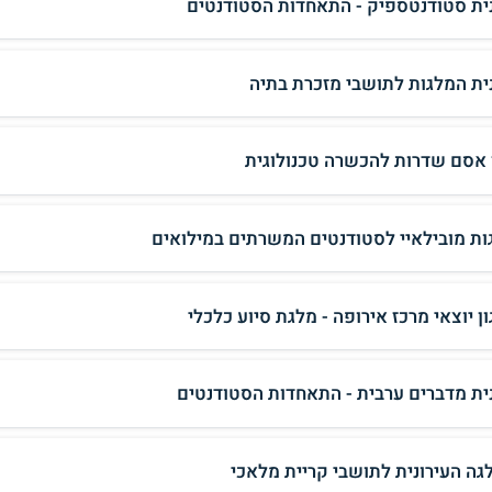
ית סטודנטספיק - התאחדות הסטודנטים
ית המלגות לתושבי מזכרת בתיה
 אסם שדרות להכשרה טכנולוגית
ות מובילאיי לסטודנטים המשרתים במילואים
ן יוצאי מרכז אירופה - מלגת סיוע כלכלי
ית מדברים ערבית - התאחדות הסטודנטים
גה העירונית לתושבי קריית מלאכי