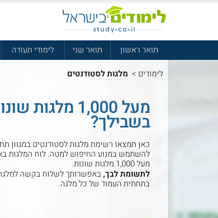
תואר ראשון
תואר שני
לימודי תעודה
לימודים
>
מלגות לסטודנטים
מעל 1,000 מלגו
בשבילך?
כאן תמצאו רשימת מלגות לסטודנטים במגוון תחו
להשתמש במנוע החיפוש למטה. לוח המלגות באת
מעל 1,000 מלגות שונות.
לתשומת לבך,
באפשרותך לשלוח בקשה למלגה 
בתחתית העמוד של כל מלגה.