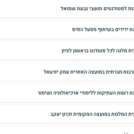
ות לסטודנטים תושבי גבעת שמואל
ת ידידים בשיתוף מפעל הפיס
ית מלגה לכל סטודנט בראשון לציון
רבות חברתית במועצה האזורית עמק יזרעאל
ת רשות העתיקות ללימודי ארכיאולוגיה ושימור
ית המלגות במועצה המקומית זכרון יעקב