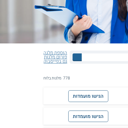
הוספת מלגה
פורום מלגות
גם בפייסבוק
778 מלגות בלוח
הגישו מועמדות
הגישו מועמדות