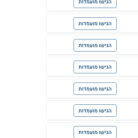
הגישו מועמדות
הגישו מועמדות
הגישו מועמדות
הגישו מועמדות
הגישו מועמדות
הגישו מועמדות
הגישו מועמדות