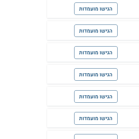
הגישו מועמדות
הגישו מועמדות
הגישו מועמדות
הגישו מועמדות
הגישו מועמדות
הגישו מועמדות