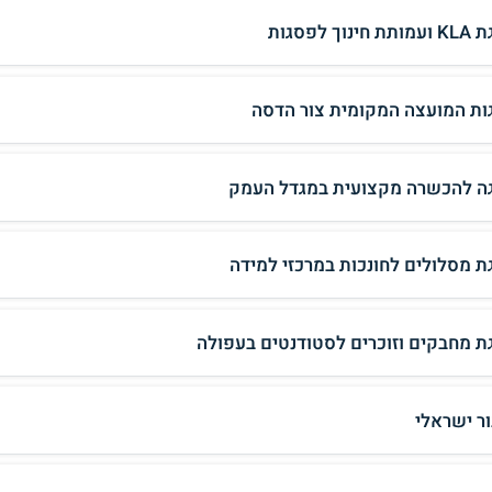
חינוך לפסגות
ות המועצה המקומית צור הדסה
ה להכשרה מקצועית במגדל העמק
ת מסלולים לחונכות במרכזי למידה
ת מחבקים וזוכרים לסטודנטים בעפולה
ור ישראלי