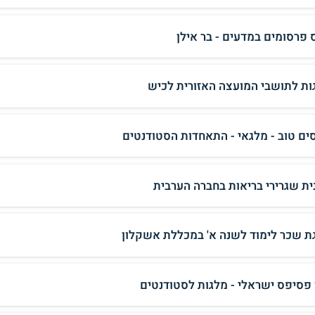
 פרסומים במדעים - בר אילן
ות לתושבי המועצה האזורית לכיש
סים טוב - מלגאי - התאחדות הסטודנטים
ית שגרירי בריאות בחברה הערבית
ת שכר לימוד לשנה א' במכללת אשקלון
 פסיפס ישראלי - מלגות לסטודנטים