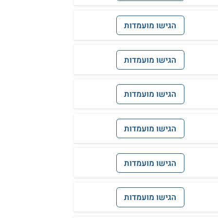
הגישו מועמדות
הגישו מועמדות
הגישו מועמדות
הגישו מועמדות
הגישו מועמדות
הגישו מועמדות