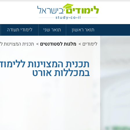
תואר ראשון
תואר שני
לימודי תעודה
לימודים
>
מלגות לסטודנטים
>
תכנית המצוינות לל
תכנית המצוינות ללימוד
במכללות אורט