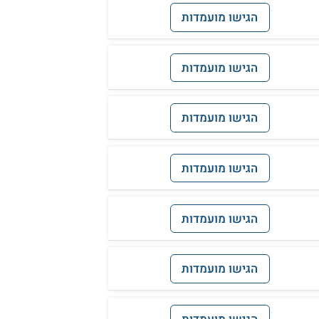
הגישו מועמדות
הגישו מועמדות
הגישו מועמדות
הגישו מועמדות
הגישו מועמדות
הגישו מועמדות