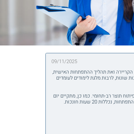
09/11/2025
ת הקריירה ואת תהליך ההתפתחות האישית,
ות שונות, לרבות מלגת לימודים לעומדים
ח תוצר רב-תחומי. כמו כן, מתקיים יום
ות 20 שעות חונכות.