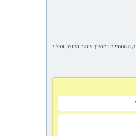
הלימוד, השתתפות בתהליך פיתוח התוצר, ומילוי