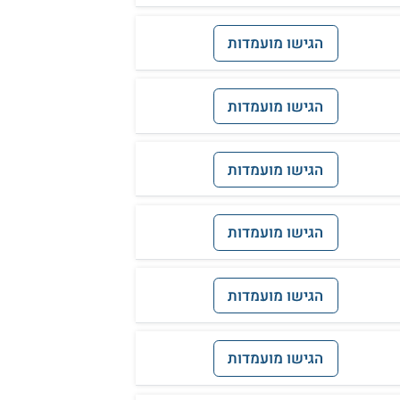
הגישו מועמדות
הגישו מועמדות
הגישו מועמדות
הגישו מועמדות
הגישו מועמדות
הגישו מועמדות