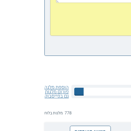
הוספת מלגה
פורום מלגות
גם בפייסבוק
778 מלגות בלוח