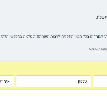
שקלים. המלגה תינתן לעומדים בכל תנאי התכנית, לרבות השתתפות מלאה במפגשי 
תנות מעת לעת.