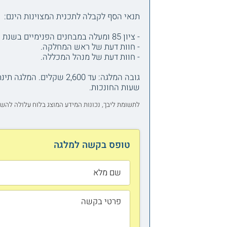
תנאי הסף לקבלה לתכנית המצוינות הינם:
- ציון 85 ומעלה במבחנים הפנימיים בשנת תשפ"ו.
- חוות דעת של ראש המחלקה.
- חוות דעת של מנהל המכללה.
גובה המלגה: עד 2,600 
שעות החונכות.
לתשומת ליבך, נכונות המידע המוצג בלוח עלולה להש
טופס בקשה למלגה