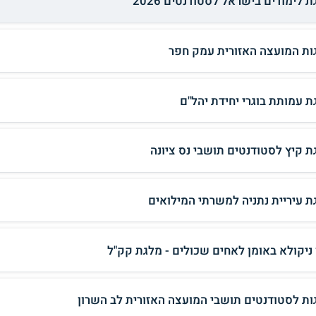
 לימודים בישראל לסטודנטים 2026
ות המועצה האזורית עמק חפר
ת עמותת בוגרי יחידת יהל"ם
ת קיץ לסטודנטים תושבי נס ציונה
ת עיריית נתניה למשרתי המילואים
 ניקולא באומן לאחים שכולים - מלגת קק"ל
ות לסטודנטים תושבי המועצה האזורית לב השרון