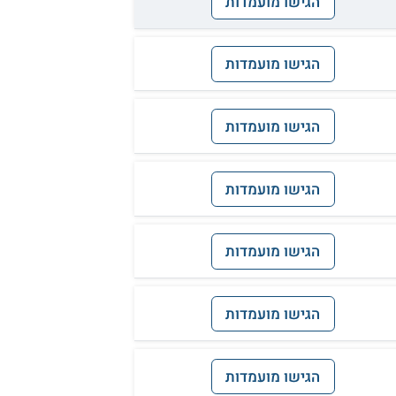
הגישו מועמדות
הגישו מועמדות
הגישו מועמדות
הגישו מועמדות
הגישו מועמדות
הגישו מועמדות
הגישו מועמדות