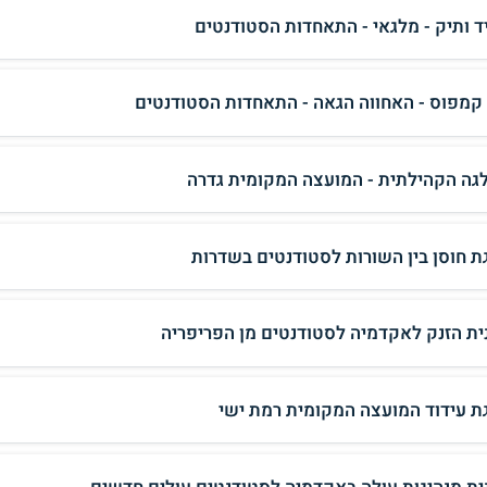
ד ותיק - מלגאי - התאחדות הסטודנטים
 קמפוס - האחווה הגאה - התאחדות הסטודנטים
גה הקהילתית - המועצה המקומית גדרה
ת חוסן בין השורות לסטודנטים בשדרות
ית הזנק לאקדמיה לסטודנטים מן הפריפריה
ת עידוד המועצה המקומית רמת ישי