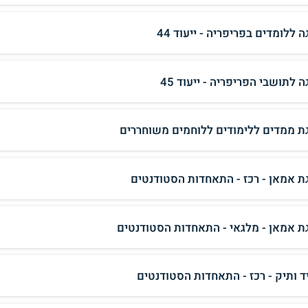
 ללומדים בפריפריה - ייעוד 44
 לתושבי הפריפריה - ייעוד 45
ת ממדים ללימודים ללוחמים משוחררים
ת אמאן - רכז - התאחדות הסטודנטים
ת אמאן - מלגאי - התאחדות הסטודנטים
ד ותיק - רכז - התאחדות הסטודנטים