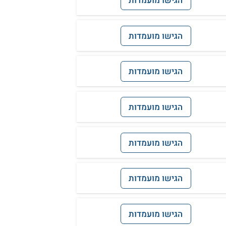
הגישו מועמדות
הגישו מועמדות
הגישו מועמדות
הגישו מועמדות
הגישו מועמדות
הגישו מועמדות
הגישו מועמדות