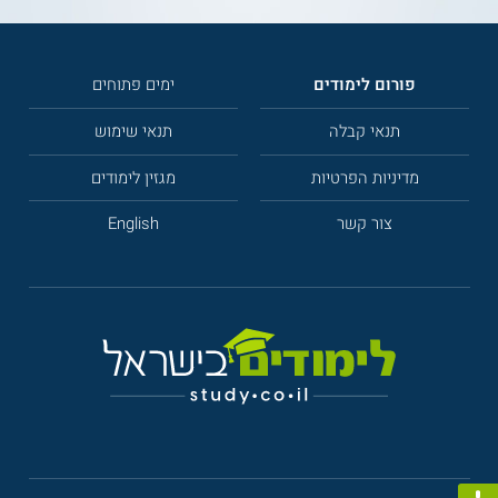
פורום לימודים
ימים פתוחים
תנאי קבלה
תנאי שימוש
מדיניות הפרטיות
מגזין לימודים
צור קשר
English