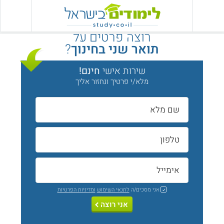
רוצה פרטים על
תואר שני בחינוך
?
שירות אישי
חינם!
מלא/י פרטיך ונחזור אליך
אני מסכים/ה
לתנאי השימוש
ומדיניות הפרטיות
אני רוצה