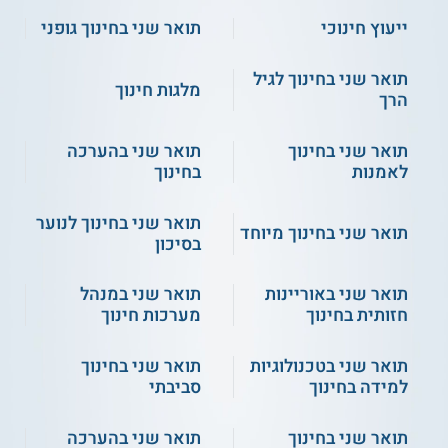
ייעוץ חינוכי
תואר שני בחינוך גופני
תואר שני בחינוך לגיל
מלגות חינוך
הרך
תואר שני בחינוך
תואר שני בהערכה
לאמנות
בחינוך
תואר שני בחינוך לנוער
תואר שני בחינוך מיוחד
בסיכון
תואר שני באוריינות
תואר שני במנהל
חזותית בחינוך
מערכות חינוך
תואר שני בטכנולוגיות
תואר שני בחינוך
למידה בחינוך
סביבתי
תואר שני בחינוך
תואר שני בהערכה