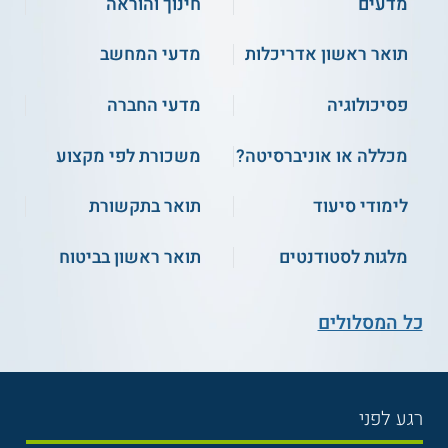
מדעים
חינוך והוראה
תואר ראשון אדריכלות
מדעי המחשב
פסיכולוגיה
מדעי החברה
מכללה או אוניברסיטה?
משכורת לפי מקצוע
לימודי סיעוד
תואר בתקשורת
מלגות לסטודנטים
תואר ראשון בביטוח
כל המסלולים
רגע לפני