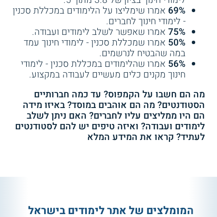
לימודי חינוך בציון של 3.8 מתוך 5.
69%
אמרו שימליצו על הלימודים במכללת סכנין
- לימודי חינוך לחברים.
75%
אמרו שאפשר לשלב לימודים ועבודה.
50%
אמרו שמכללת סכנין - לימודי חינוך עמד
במה שהבטיח לנרשמים.
56%
אמרו שהלימודים במכללת סכנין - לימודי
חינוך מקנים כלים מעשיים לעבודה במקצוע.
מה הם חשבו על הקמפוס? עד כמה חברותיים
הסטודנטים? מה הם אוהבים במוסד? באיזו מידה
הם היו ממליצים עליו לחברים? האם ניתן לשלב
לימודים ועבודה? ואיזה טיפים יש להם לסטודנטים
לעתיד? קראו את המידע המלא
המומלצים של אתר לימודים בישראל