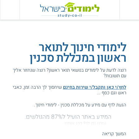
לימודי חינוך לתואר
ראשון במכללת סכנין
רוצה לדעת על לימודים בנושאי תואר ראשון? רוצה שנחזור אליך
עם תשובות?
לחץ/י כאן ותקבל/י שירות בחינם
שיחסוך לך הרבה זמן, כאבי
ראש וגם כסף ...
הגעת לדף עם מידע על מכללת סכנין - לימודי חינוך.
המידע באתר הועיל ל87% מהגולשים.
עזרנו גם לך? דרג אותנו:
המשך קריאה