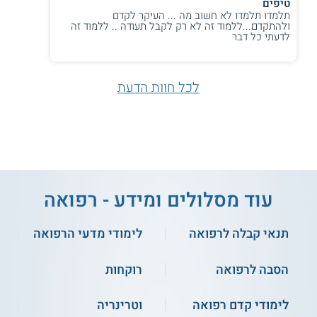
טיפים
תלמדו תלמדו לא חשוב מה ... העיקר לקדם
ולהתקדם...ללמוד זה לא רק לקבל תעודה .. ללמוד זה
לדעתי כל דבר
לכל חוות הדעת
עוד מסלולים ומידע - רפואה
תנאי קבלה לרפואה
לימודי מדעי הרפואה
הסבה לרפואה
רוקחות
לימודי קדם רפואה
וטרינריה