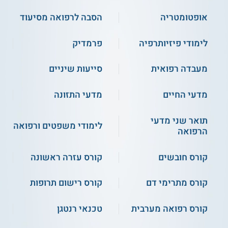
אופטומטריה
הסבה לרפואה מסיעוד
לימודי פיזיותרפיה
פרמדיק
מעבדה רפואית
סייעות שיניים
מדעי החיים
מדעי התזונה
תואר שני מדעי
לימודי משפטים ורפואה
הרפואה
קורס חובשים
קורס עזרה ראשונה
קורס מתרימי דם
קורס רישום תרופות
קורס רפואה מערבית
טכנאי רנטגן