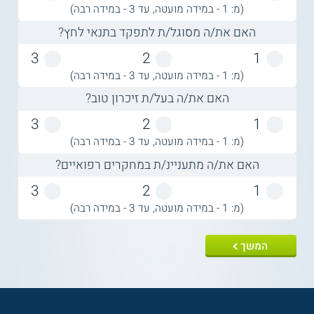
(מ: 1 - במידה מועטה, עד 3 - במידה רבה)
האם את/ה מסוגל/ת לתפקד בתנאי לחץ?
3
2
1
(מ: 1 - במידה מועטה, עד 3 - במידה רבה)
האם את/ה בעל/ת זיכרון טוב?
3
2
1
(מ: 1 - במידה מועטה, עד 3 - במידה רבה)
האם את/ה מתעניינ/ת במחקרים רפואיים?
3
2
1
(מ: 1 - במידה מועטה, עד 3 - במידה רבה)
המשך