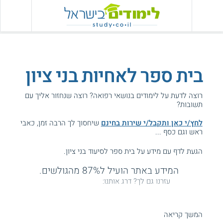
בית ספר לאחיות בני ציון
רוצה לדעת על לימודים בנושאי רפואה? רוצה שנחזור אליך עם
תשובות?
לחץ/י כאן ותקבל/י שירות בחינם
שיחסוך לך הרבה זמן, כאבי
ראש וגם כסף ...
הגעת לדף עם מידע על בית ספר לסיעוד בני ציון.
המידע באתר הועיל ל87% מהגולשים.
עזרנו גם לך? דרג אותנו:
המשך קריאה