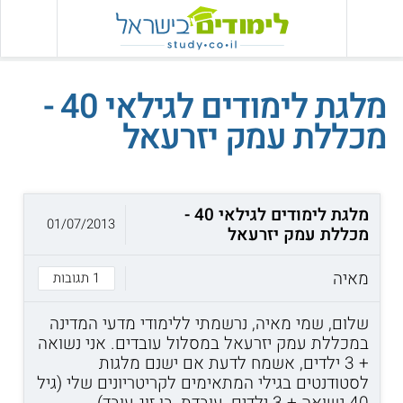
מלגת לימודים לגילאי 40 -
מכללת עמק יזרעאל
מלגת לימודים לגילאי 40 -
01/07/2013
מכללת עמק יזרעאל
מאיה
1 תגובות
שלום, שמי מאיה, נרשמתי ללימודי מדעי המדינה
במכללת עמק יזרעאל במסלול עובדים. אני נשואה
+ 3 ילדים, אשמח לדעת אם ישנם מלגות
לסטודנטים בגילי המתאימים לקריטריונים שלי (גיל
40 נשואה + 3 ילדים, עובדת, בן זוג עובד).