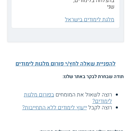
בהצלחה בלימודים,
שני
מלגת לימודים בישראל
להפניית שאלה לחץ/י פורום מלגות לימודים
תודה שבחרת לבקר באתר שלנו:
רוצה לשאול את המומחים
בפורום מלגות
לימודים?
רוצה לקבל
ייעוץ לימודים ללא התחייבות?