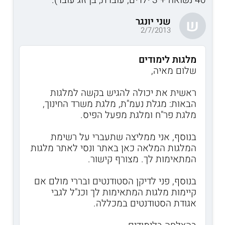
שני יונגר
ש
2/7/2013
מלגות לימודים
שלום מאיה,
ראשית את יכולה להגיש בקשה למלגות
הבאות: מגלת נעמ"ת, מלגת משרד החינוך,
מלגת פר"ח ומלגת מפעל הפיס.
בנוסף, אני ממליצה שתעברי על רשימת
המלגות המלאה כאן באתר ונסי לאתר מלגות
המתאימות לך. מצורף קישור.
בנוסף, פני לדיקן הסטודנטים ובררי מולם אם
קיימות מלגות המתאימות לך וכנ"ל לגבי
אגודת הסטודנטים במכללה.