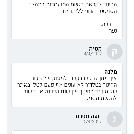
החינוך לקראת הגשת המועמדות במהלך
הסמסטר השני ללימודים.
בברכה,
נעה
קטיה
ק
4/4/2017
מלגה
איך ניתן להגיש בקשה למענק של משרד
החינוך בטלדור לא עונים אף פעם לטל ובאתר
של משרד החינוך אין שום הכוונה או קישור
להגשת מסמכים
נועה סטרוז
נ
5/4/2017