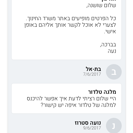
שלום שושנה,
כל הפרטים מופיעים באתר משרד החינוך.
לצערי לא אוכל לקשר אותך אליהם באופן
אישי.
בברכה,
נעה
בת-אל
ב
7/6/2017
מלגה טלדור
היי שלום רציתי לדעת איך אפשר להיכנס
למלגה של טלדור איפה יש קישור?
נועה סטרוז
נ
9/6/2017