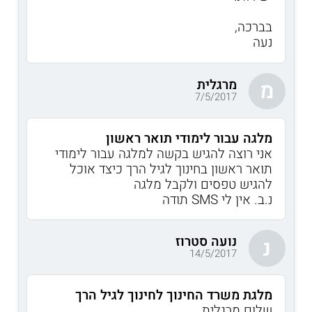
בברכה,
נעה
מרגלית
מ
7/5/2017
מלגה עבור לימודי תואר ראשון
אני רוצה להגיש בקשה למלגה עבור לימודי
תואר ראשון בחינוך לגיל הרך כיצד אוכל
להגיש טפסים ולקבל מלגה
נ.ב. אין לי SMS תודה
נועה סטרוז
נ
14/5/2017
מלגת משרד החינוך לחינוך לגיל הרך
שלום מרגלית,