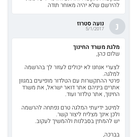
להירשם שלא יהיה מאוחר תודה
נועה סטרוז
נ
5/1/2017
מלגת משרד החינוך
שלום כהן,
לצערי אנחנו לא יכולים לעזור לך בהרשמה
למלגה.
פרטי ההתקשרות עם הטלדור מופיעים במגוון
אתרים ביניהם אתר דואר ישראל, את משרד
החינוך, אתר טלדור ועוד.
למיטב ידיעתי המלגה טרם נפתחה להרשמה
ולכן אינך מצליח ליצור קשר.
יש להמתין בסבלנות ולהמשיך לעקוב.
בברכה,