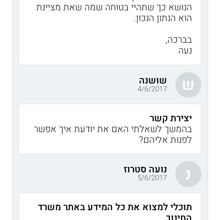
הנושא כך שתהיי בטוחה שמה שאת מציינת
הוא הנתון הנכון.
בברכה,
נעה
שושנה
ש
4/6/2017
יצירת קשר
בהמשך לשאלתי האם את יודעת איך אפשר
לפנות אליהם?
נועה סטרוז
נ
5/6/2017
תוכלי למצוא את כל המידע באתר משרד
החינוך