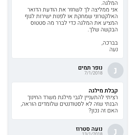
המלגה.
אני ממליצה לך לשחזר את הודעת הדואר
האלקטרוני שמחקת או לפנות ישירות לגוף
המציע את המלגה כדי לברר מה סטטוס
הבקשה שלך.
בברכה,
נעה
נופר תמים
נ
7/1/2018
קבלת מילגה
רציתי להתעניין לגבי מילגת משרד החינוך
הבנתי שזה לא לסטודנטים שלומדים הוראה,
האם זה נכון?
נועה סטרוז
נ
13/1/2018