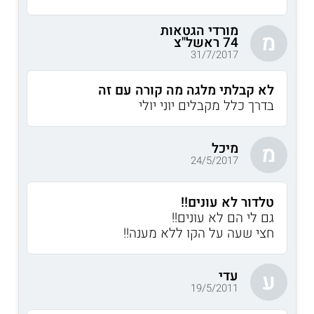
מורדי הגטאות
מ
74 ראשל"צ
31/7/2017
לא קבלתי מלגה מה קורה עם זה
בדרך כלל מקבלים יוני יולי
מיכל
מ
24/5/2017
טלדור לא עונים!!
גם לי הם לא עונים!!
חצי שעה על הקו ללא מענה!!
עדי
ע
19/5/2011