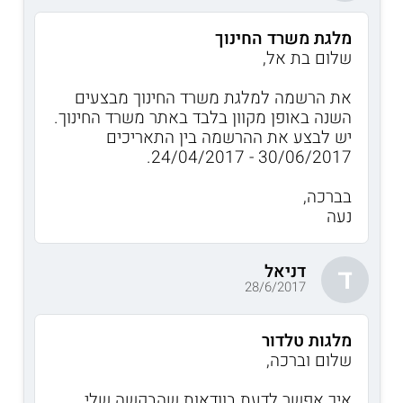
מלגת משרד החינוך
שלום בת אל,
את הרשמה למלגת משרד החינוך מבצעים
השנה באופן מקוון בלבד באתר משרד החינוך.
יש לבצע את ההרשמה בין התאריכים
30/06/2017 - 24/04/2017.
בברכה,
נעה
דניאל
ד
28/6/2017
מלגות טלדור
שלום וברכה,
איך אפשר לדעת בוודאות שהבקשה שלי