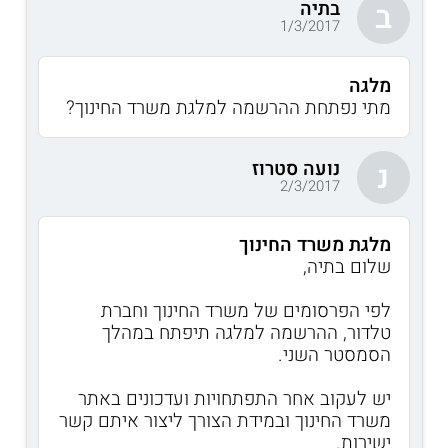
בתיה
ב
1/3/2017
מלגה
מתי נפתחת ההרשמה למלגת משרד החינוך?
נועה סטרוז
נ
2/3/2017
מלגת משרד החינוך
שלום בתיה,
לפי הפרסומים של משרד החינוך וחברת
טלדור, ההרשמה למלגה תיפתח במהלך
הסמסטר השני.
יש לעקוב אחר התפתחויות ועדכונים באתר
משרד החינוך ובמידת הצורך ליצור איתם קשר
ישירות.