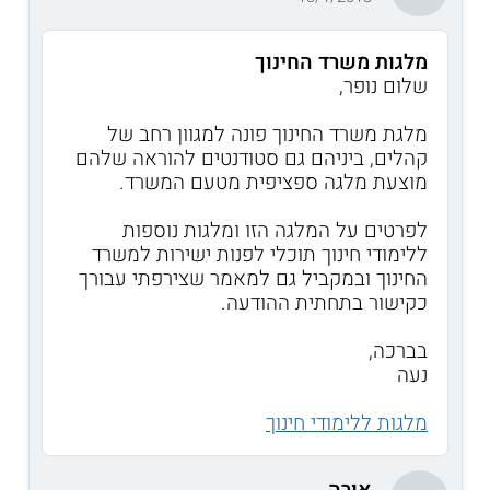
מלגות משרד החינוך
שלום נופר,
מלגת משרד החינוך פונה למגוון רחב של
קהלים, ביניהם גם סטודנטים להוראה שלהם
מוצעת מלגה ספציפית מטעם המשרד.
לפרטים על המלגה הזו ומלגות נוספות
ללימודי חינוך תוכלי לפנות ישירות למשרד
החינוך ובמקביל גם למאמר שצירפתי עבורך
כקישור בתחתית ההודעה.
בברכה,
נעה
מלגות ללימודי חינוך
אורה