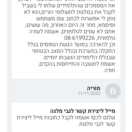
את המסמכים שהתלמידים שלחו לי בשביל
לקבל את במלגות לתשלומי הורים,הוא לא
נותן לי אפשרות לכתוב שם משתמש
וסיסמא, מחר זה היום האחרון, מה עושים,
אתם לא עונים לטלפונים, אשמח לעזרה
טלפונית, 08-6199226
וכן להארכה במועד הגשת הטפסים בגלל
התקלה במערכת ובגלל המצב הבטחוני
שבגללו הלימודים הושבתו יומיים.
אשמח לתשובה והתייחסות בהקדם,
תודה.
מוריה
מ
11/11/2020
מייל ליצירת קשר לגבי מלגה
שלום לכם! אשמח לקבל כתובות מייל ליצירת
קשר לגבי מלגות.