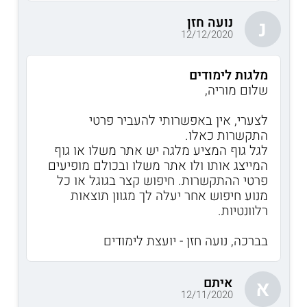
נועה חזן
נ
12/12/2020
מלגות לימודים
שלום מוריה,
לצערי, אין באפשרותי להעביר פרטי
התקשרות כאלו.
לגל גוף המציע מלגה יש אתר משלו או גוף
המייצג אותו ולו אתר משלו ובכולם מופיעים
פרטי ההתקשרות. חיפוש קצר בגוגל או כל
מנוע חיפוש אחר יעלה לך מגוון תוצאות
רלוונטיות.
בברכה, נועה חזן - יועצת לימודים
איתם
א
12/11/2020