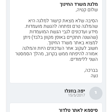
מלגת משרד החינוך
שלום קטיה,
הסיבה שלא מצאת קישור למלגה היא
שהמלגה טרם נפתחה להגשת מועמדות.
מידע ועדכונים לגבי הגשת המועמדות
(שהשנה תתקיים באופן מקוון בלבד) ניתן
למצוא באתר משרד החינוך.
חשוב לעקוב אחר העדכונים היות והמלגה
אמורה להיפתח ממש בקרוב, מהלך הסמסטר
השני ללימודים.
בברכה,
נעה
יפה בוזגלו
י
15/5/2017
סיסמא לאתר טלדור