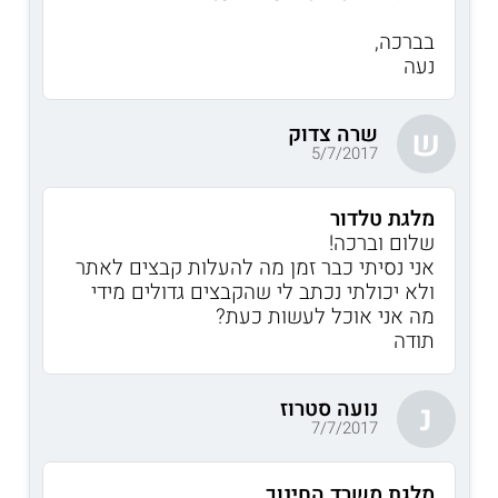
בברכה,
נעה
שרה צדוק
ש
5/7/2017
מלגת טלדור
שלום וברכה!
אני נסיתי כבר זמן מה להעלות קבצים לאתר
ולא יכולתי נכתב לי שהקבצים גדולים מידי
מה אני אוכל לעשות כעת?
תודה
נועה סטרוז
נ
7/7/2017
מלגת משרד החינוך