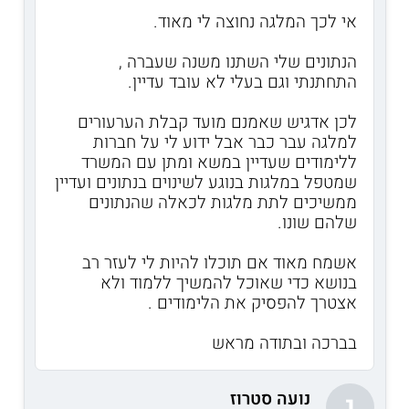
אי לכך המלגה נחוצה לי מאוד.
הנתונים שלי השתנו משנה שעברה ,
התחתנתי וגם בעלי לא עובד עדיין.
לכן אדגיש שאמנם מועד קבלת הערעורים
למלגה עבר כבר אבל ידוע לי על חברות
ללימודים שעדיין במשא ומתן עם המשרד
שמטפל במלגות בנוגע לשינוים בנתונים ועדיין
ממשיכים לתת מלגות לכאלה שהנתונים
שלהם שונו.
אשמח מאוד אם תוכלו להיות לי לעזר רב
בנושא כדי שאוכל להמשיך ללמוד ולא
אצטרך להפסיק את הלימודים .
בברכה ובתודה מראש
נועה סטרוז
נ