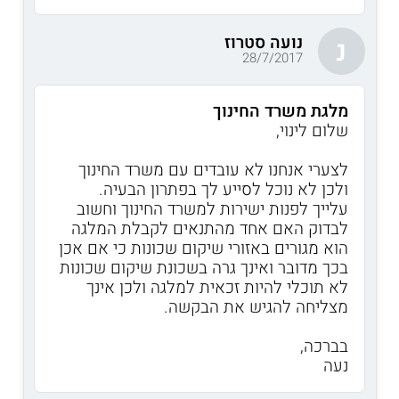
נועה סטרוז
נ
28/7/2017
מלגת משרד החינוך
שלום לינוי,
לצערי אנחנו לא עובדים עם משרד החינוך
ולכן לא נוכל לסייע לך בפתרון הבעיה.
עלייך לפנות ישירות למשרד החינוך וחשוב
לבדוק האם אחד מהתנאים לקבלת המלגה
הוא מגורים באזורי שיקום שכונות כי אם אכן
בכך מדובר ואינך גרה בשכונת שיקום שכונות
לא תוכלי להיות זכאית למלגה ולכן אינך
מצליחה להגיש את הבקשה.
בברכה,
נעה