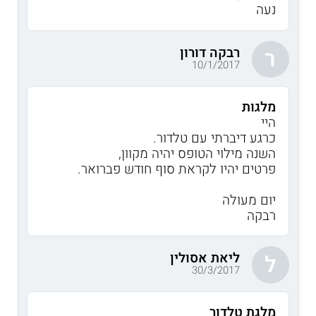
נעה
רבקה דורון
ר
10/1/2017
מלגות
היי
כרגע דיברתי עם טלדור.
השנה מילוי הטופס יהיה מקוון,
פרטים יהיו לקראת סוף חודש פברואר.
יום מעולה
רבקה
ליאת אסולין
ל
30/3/2017
מלגת טלדור