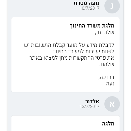
נועה סטרוז
נ
10/7/2017
מלגת משרד החינוך
שלום חן,
לקבלת מידע על מועד קבלת התשובות יש
לפנות ישירות למשרד החינוך.
את פרטי ההתקשרות ניתן למצוא באתר
שלהם.
בברכה,
נעה
אלדור
א
13/7/2017
מלגה