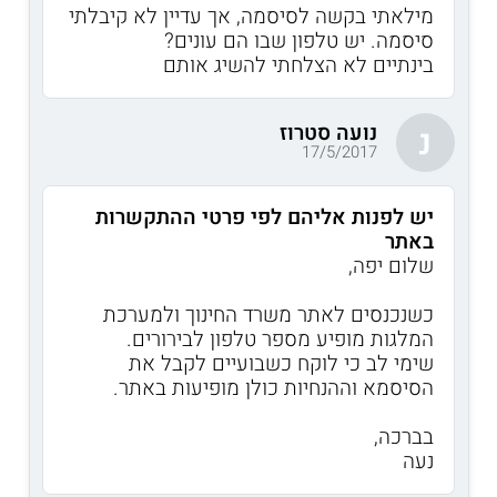
מילאתי בקשה לסיסמה, אך עדיין לא קיבלתי
סיסמה. יש טלפון שבו הם עונים?
בינתיים לא הצלחתי להשיג אותם
נועה סטרוז
נ
17/5/2017
יש לפנות אליהם לפי פרטי ההתקשרות
באתר
שלום יפה,
כשנכנסים לאתר משרד החינוך ולמערכת
המלגות מופיע מספר טלפון לבירורים.
שימי לב כי לוקח כשבועיים לקבל את
הסיסמא וההנחיות כולן מופיעות באתר.
בברכה,
נעה