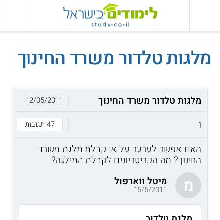
מלגות טלדור משרד החינוך
מלגות טלדור משרד החינוך
12/05/2011
ו
47 תגובות
האם אפשר לערער על אי קבלת מלגת משרד
החינוך? מה הקריטריונים לקבלת המילגה?
מיטל ווארפול
מ
15/5/2011
מלגת טלדור