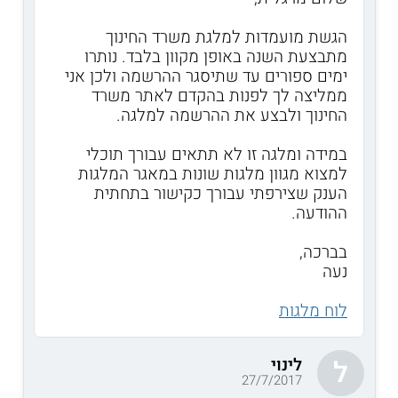
הגשת מועמדות למלגת משרד החינוך
מתבצעת השנה באופן מקוון בלבד. נותרו
ימים ספורים עד שתיסגר ההרשמה ולכן אני
ממליצה לך לפנות בהקדם לאתר משרד
החינוך ולבצע את ההרשמה למלגה.
במידה ומלגה זו לא תתאים עבורך תוכלי
למצוא מגוון מלגות שונות במאגר המלגות
הענק שצירפתי עבורך כקישור בתחתית
ההודעה.
בברכה,
נעה
לוח מלגות
לינוי
ל
27/7/2017