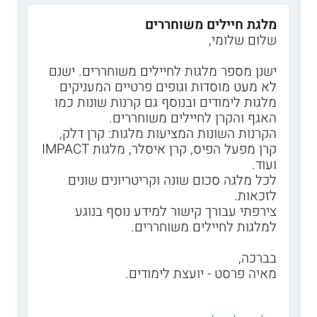
מלגת חיילים משוחררים
שלום שלומי,
ישנן מספר מלגות לחיילים משוחררים. ישנם
לא מעט מוסדות וגופים פרטיים המעניקים
מלגות לימודים ובנוסף גם קרנות שונות כמו
האגף והקרן לחיילים משוחררים.
הקרנות השונות המציעות מלגות: קרן דלק,
קרן מפעל הפיס, קרן איסלר, מלגות IMPACT
ועוד.
לכל מלגה סכום שונה וקריטריונים שונים
לזכאות.
צירפתי עבורך קישור למידע נוסף בנוגע
למלגות לחיילים משוחררים.
בברכה,
מאיה פרסט - יועצת לימודים.