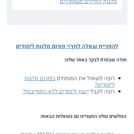
מלגות לחיילים משוחררים
להפניית שאלה לחץ/י פורום מלגות לימודים
תודה שבחרת לבקר באתר שלנו:
רוצה לשאול את המומחים
בפורום מלגות
לימודים?
רוצה לקבל
ייעוץ לימודים ללא התחייבות?
הגולשים שלנו התעניינו גם בשאלות הבאות: