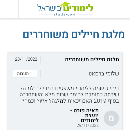
מלגת חיילים משוחררים
מלגת חיילים משוחררים
28/11/2022
שלומי ברסאנו
1 תגובות
ביתי נרשמה ללימודי משפטים במכללה למנהל
שירתה כתומכת לחימה שרות מלא והשתחררה
בסוף 2019 האם זכאית למלגה? איזו? וכמה?
מאיה פורט -
יועצת
מ
לימודים
29/11/2022