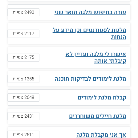
עזרה בחיפוש מלגה תואר שני
2490 צפיות
מלגות לסטודנטים וכן מידע על
2117 צפיות
הנחות
אישרו לי מלגה ועדיין לא
2175 צפיות
קיבלתי אותה
מלגת לימודים לבדיקות תוכנה
1355 צפיות
קבלת מלגת לימודים
2648 צפיות
מלגת חיילים משוחררים
2431 צפיות
אך אני מקבלת מלגה
2511 צפיות