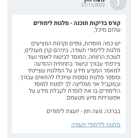
נ
27/11/2022
קורס בדיקות תוכנה - מלגות לימודים
שלום מיכל,
יש כמה מוסדות, גופים וקרנות המציעים
מלגות ללימודי תעודה, ביניהם קרן מעגלים,
לשכת הרווחה, המוסד לביטוח לאומי ועוד.
צירפתי עבורך קישור בתחתית ההודעה
למאמר המציע מידע על המלגות שציינתי
ומספר מלגות נוספות שיוכלו להתאים עבורך
ובמקביל אני ממליצה לך לפנות למוסד
הלימודים בו את לומדת לקבלת מידע על
אפשרויות סיוע מטעמם.
בברכה, נועה חזן - יועצת לימודים
מלגות ללימודי תעודה