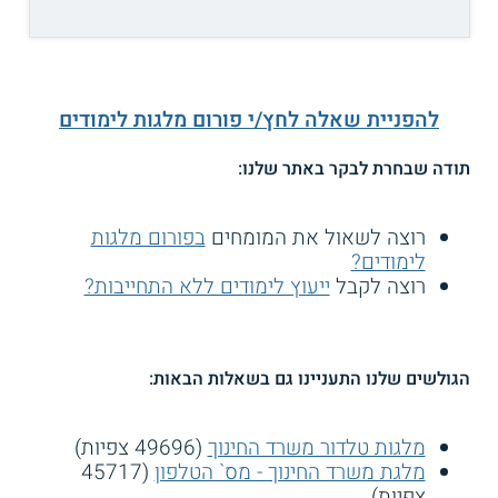
להפניית שאלה לחץ/י פורום מלגות לימודים
תודה שבחרת לבקר באתר שלנו:
רוצה לשאול את המומחים
בפורום מלגות
לימודים?
רוצה לקבל
ייעוץ לימודים ללא התחייבות?
הגולשים שלנו התעניינו גם בשאלות הבאות:
מלגות טלדור משרד החינוך
(49696 צפיות)
מלגת משרד החינוך - מס` הטלפון
(45717
צפיות)