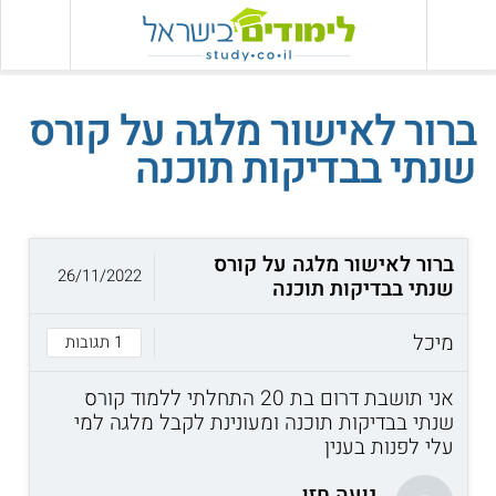
ברור לאישור מלגה על קורס
שנתי בבדיקות תוכנה
ברור לאישור מלגה על קורס
26/11/2022
שנתי בבדיקות תוכנה
מיכל
1 תגובות
אני תושבת דרום בת 20 התחלתי ללמוד קורס
שנתי בבדיקות תוכנה ומעונינת לקבל מלגה למי
עלי לפנות בענין
נועה חזן