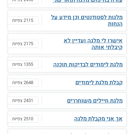
מלגות לסטודנטים וכן מידע על
2115 צפיות
הנחות
אישרו לי מלגה ועדיין לא
2175 צפיות
קיבלתי אותה
מלגת לימודים לבדיקות תוכנה
1355 צפיות
קבלת מלגת לימודים
2648 צפיות
מלגת חיילים משוחררים
2431 צפיות
אך אני מקבלת מלגה
2510 צפיות