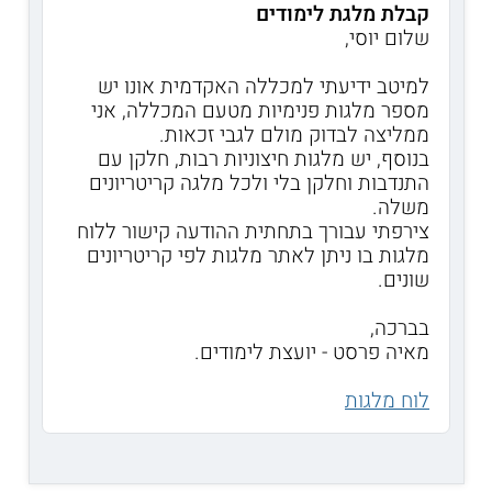
קבלת מלגת לימודים
שלום יוסי,
למיטב ידיעתי למכללה האקדמית אונו יש
מספר מלגות פנימיות מטעם המכללה, אני
ממליצה לבדוק מולם לגבי זכאות.
בנוסף, יש מלגות חיצוניות רבות, חלקן עם
התנדבות וחלקן בלי ולכל מלגה קריטריונים
משלה.
צירפתי עבורך בתחתית ההודעה קישור ללוח
מלגות בו ניתן לאתר מלגות לפי קריטריונים
שונים.
בברכה,
מאיה פרסט - יועצת לימודים.
לוח מלגות