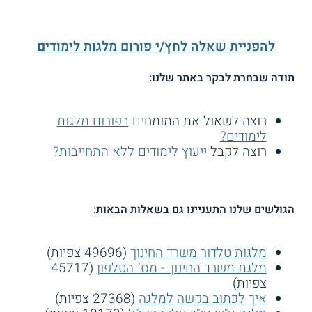
להפניית שאלה לחץ/י פורום מלגות לימודים
תודה שבחרת לבקר באתר שלנו:
רוצה לשאול את המומחים
בפורום מלגות
לימודים?
רוצה לקבל
ייעוץ לימודים ללא התחייבות?
הגולשים שלנו התעניינו גם בשאלות הבאות:
מלגות טלדור משרד החינוך
(49696 צפיות)
מלגת משרד החינוך - מס` הטלפון
(45717
צפיות)
איך לכתוב בקשה למלגה
(27368 צפיות)