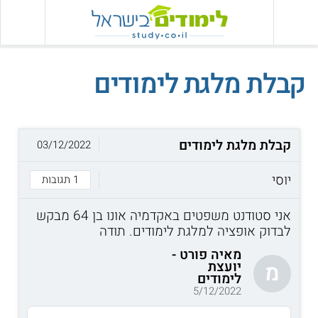
קבלת מלגת לימודים
קבלת מלגת לימודים
03/12/2022
יוסי
1 תגובות
אני סטודנט משפטים באקדמיה אונו בן 64 מבקש
לבדוק אופציה למלגת לימודים. תודה
מאיה פורט -
יועצת
מ
לימודים
5/12/2022