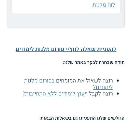
לוח מלגות
להפניית שאלה לחץ/י פורום מלגות לימודים
תודה שבחרת לבקר באתר שלנו:
רוצה לשאול את המומחים
בפורום מלגות
לימודים?
רוצה לקבל
ייעוץ לימודים ללא התחייבות?
הגולשים שלנו התעניינו גם בשאלות הבאות: