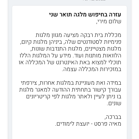
עזרה בחיפוש מלגה תואר שני
שלום מירי,
מכללת בית רבקה מציעה מגוון מלגות
פנימיות לסטודנטים שלה, ביניהן מלגות קיום,
מלגות מצטיינים, מלגות התנדבות שונות,
הלוואות מותנות ועוד. מידע על המלגות הללו
תוכלי למצוא באת האינטרנט של המכללה או
במזכירות המכללה עצמה.
במידה ואת מעוניינת במלגות אחרות, צירפתי
עבורך קישור בתחתית ההודעה למאגר מלגות
בו ניתן לעיין ולאתר מלגות לפי קריטריונים
שונים.
בברכה,
מאיה פרסט - יועצת לימודים.