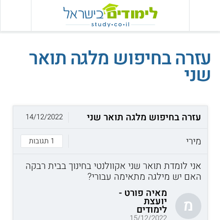
עזרה בחיפוש מלגה תואר
שני
עזרה בחיפוש מלגה תואר שני
14/12/2022
מירי
1 תגובות
אני לומדת תואר שני אקוולנטי בחינוך בבית רבקה
האם יש מילגה מתאימה עבורי?
מאיה פורט -
יועצת
מ
לימודים
15/12/2022