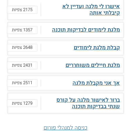
אישרו לי מלגה ועדיין לא
2175 צפיות
קיבלתי אותה
מלגת לימודים לבדיקות תוכנה
1357 צפיות
קבלת מלגת לימודים
2648 צפיות
מלגת חיילים משוחררים
2431 צפיות
אך אני מקבלת מלגה
2511 צפיות
ברור לאישור מלגה על קורס
1279 צפיות
שנתי בבדיקות תוכנה
כניסה למנהלי פורום