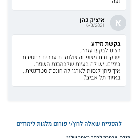
נעה
איציק כהן
א
16/3/2021
בקשת מידע
רצינו לבקש עזרה.
יש קרובת משפחה שלומדת ערבית בחטיבת
ביניים. יש לה בעיות שלבהבנת השפה.
איך ניתן לנסות לארגן לה חונכת סטודנטית ,
באזור תל אביב?
להפניית שאלה לחץ/י פורום מלגות לימודים
תודה שבחרת לבקר באתר שלנו: