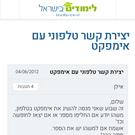
יצירת קשר טלפוני עם
אימפקט
יצירת קשר טלפוני עם אימפקט
04/06/2012
אילן
4 תגובות
שלום,
זה שבוע שאני מנסה להשיג את אימפקט בטלפון,
משהו יודע אם החליפו מספר או אם יצאו לחופשה
וכד'
אשמח אם למשהו יש את הספר.
תודה רבה!