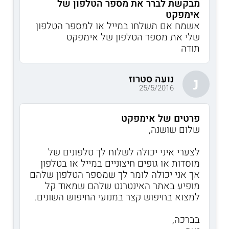
מבקשת לברר את מספר הטלפון של
אימפקט
אשמח אם תשלחו במייל או למספר הטלפון
שלי את מספר הטלפון של אימפקט
תודה
נועה סטרוז
נ
25/5/2016
פרטים של אימפקט
שלום שושנה,
לצערי איני יכולה לשלוח לך טלפונים של
מוסדות או גופים חיצוניים במייל או בטלפון
אך אני יכולה לומר לך שמספר הטלפון שלהם
מופיע באתר האינטרנט שלהם שמאוד קל
למצוא בחיפוש קצר במנועי החיפוש השונים.
בברכה,