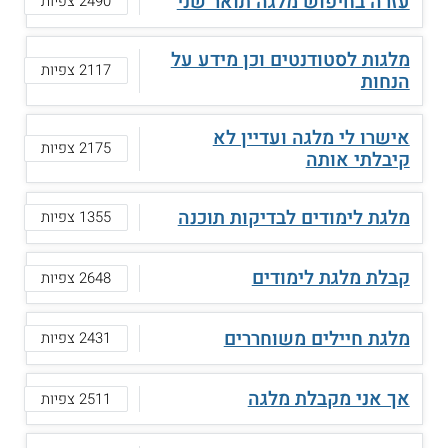
עזרה בחיפוש מלגה תואר שני
2490 צפיות
מלגות לסטודנטים וכן מידע על
2117 צפיות
הנחות
אישרו לי מלגה ועדיין לא
2175 צפיות
קיבלתי אותה
מלגת לימודים לבדיקות תוכנה
1355 צפיות
קבלת מלגת לימודים
2648 צפיות
מלגת חיילים משוחררים
2431 צפיות
אך אני מקבלת מלגה
2511 צפיות