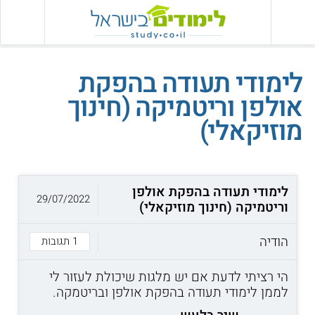
לימודי תעודה בהפקת
אולפן וריטמיקה (חינוך
מוזיקאלי)
לימודי תעודה בהפקת אולפן
29/07/2022
וריטמיקה (חינוך מוזיקאלי)
הודיה
1 תגובות
הי רציתי לדעת אם יש מלגות שיכולת לעזור לי
לממן לימודי תעודה בהפקת אולפן ובריטמקה.