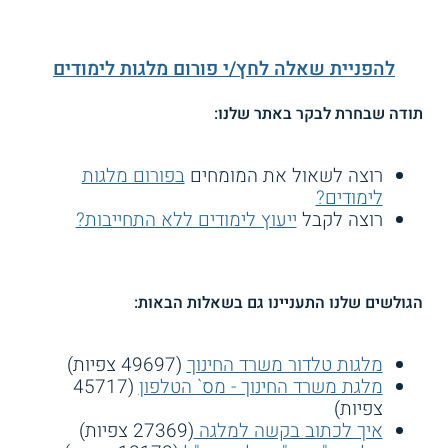
להפניית שאלה לחץ/י פורום מלגות לימודים
תודה שבחרת לבקר באתר שלנו:
רוצה לשאול את המומחים
בפורום מלגות
לימודים?
רוצה לקבל
ייעוץ לימודים ללא התחייבות?
הגולשים שלנו התעניינו גם בשאלות הבאות:
מלגות טלדור משרד החינוך
(49697 צפיות)
מלגת משרד החינוך - מס` הטלפון
(45717
צפיות)
איך לכתוב בקשה למלגה
(27369 צפיות)