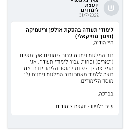
שיר בלעש -
יועצת
ש
לימודים
31/7/2022
לימודי תעודה בהפקת אולפן וריטמיקה
(חינוך מוזיקאלי)
היי הודיה,
רוב המלגות ניתנות עבור לימודים אקדמאיים
(תארים) ופחות עבור לימודי תעודה. אני
ממליצה לך לפנות למוסד הלימודים בו את
רוצה ללמוד מאחר ורוב המלגות ניתנות ע"י
מוסד הלימודים.
בברכה,
שיר בלעש - יועצת לימודים