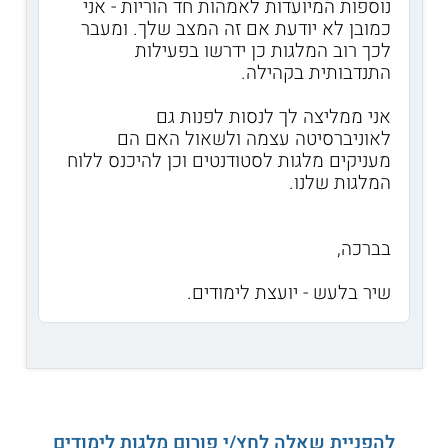
נוספות המיועדות לאמהות חד הוריות - אני
כמובן לא יודעת אם זה המצב שלך. ומעבר
לכך רוב המלגות כן ידרשו בפעילות
התנדבותית בקהילה.
אני ממליצה לך לנסות לפנות גם
לאוניברסיטה עצמה ולשאול האם הם
מעניקים מלגות לסטודנטים וכן להיכנס ללוח
המלגות שלנו.
בברכה,
שיר בלעש - יועצת לימודים.
להפניית שאלה לחץ/י פורום מלגות לימודים