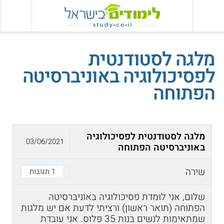
מלגה לסטודנטית
לפסיכולוגיה באוניברסיטה
הפתוחה
מלגה לסטודנטית לפסיכולוגיה
03/06/2021
באוניברסיטה הפתוחה
שירה
1 תגובות
שלום, אני לומדת פסיכולוגיה באוניברסיטה
הפתוחה (תואר ראשון) ורציתי לדעת אם יש מלגות
שמתאימות לנשים בנות 35 פלוס. אני עובדת