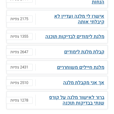
הנחות
אישרו לי מלגה ועדיין לא
2175 צפיות
קיבלתי אותה
מלגת לימודים לבדיקות תוכנה
1355 צפיות
קבלת מלגת לימודים
2647 צפיות
מלגת חיילים משוחררים
2431 צפיות
אך אני מקבלת מלגה
2510 צפיות
ברור לאישור מלגה על קורס
1278 צפיות
שנתי בבדיקות תוכנה