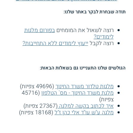
תודה שבחרת לבקר באתר שלנו:
רוצה לשאול את המומחים
בפורום מלגות
לימודים?
רוצה לקבל
ייעוץ לימודים ללא התחייבות?
הגולשים שלנו התעניינו גם בשאלות הבאות:
מלגות טלדור משרד החינוך
(49696 צפיות)
מלגת משרד החינוך - מס` הטלפון
(45716
צפיות)
איך לכתוב בקשה למלגה
(27367 צפיות)
מלגה ע"ש עו"ד אלי כהן ז"ל
(18168 צפיות)