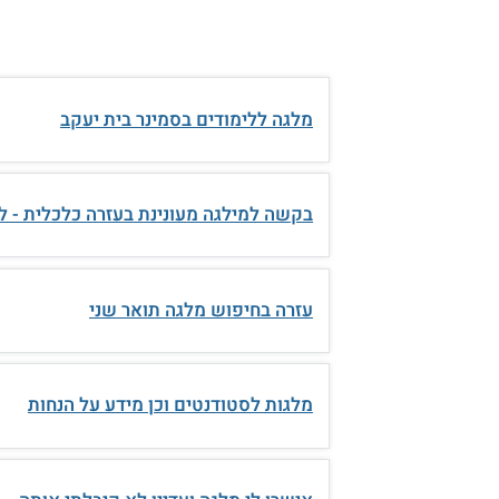
מלגה ללימודים בסמינר בית יעקב
בקשה למילגה מעונינת בעזרה כלכלית - לצו
עזרה בחיפוש מלגה תואר שני
מלגות לסטודנטים וכן מידע על הנחות