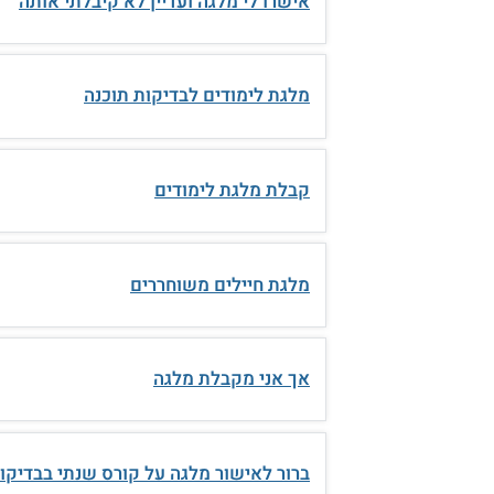
אישרו לי מלגה ועדיין לא קיבלתי אותה
מלגת לימודים לבדיקות תוכנה
קבלת מלגת לימודים
מלגת חיילים משוחררים
אך אני מקבלת מלגה
ברור לאישור מלגה על קורס שנתי בבדיקו