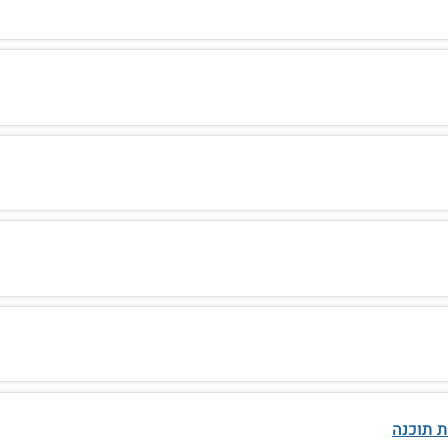
ת תוכנה