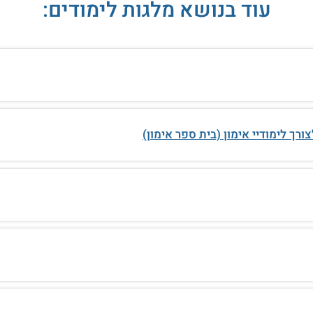
עוד בנושא מלגות לימודים:
רך לימודיי אימון (בית ספר אימון)