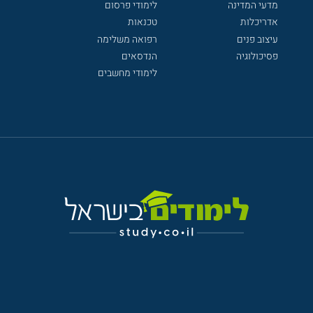
מדעי המדינה
לימודי פרסום
אדריכלות
טכנאות
עיצוב פנים
רפואה משלימה
פסיכולוגיה
הנדסאים
לימודי מחשבים