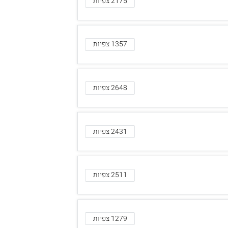
2175 צפיות
1357 צפיות
2648 צפיות
2431 צפיות
2511 צפיות
1279 צפיות