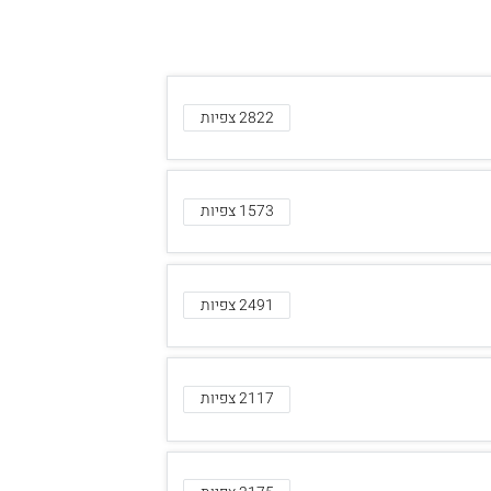
2822 צפיות
1573 צפיות
2491 צפיות
2117 צפיות