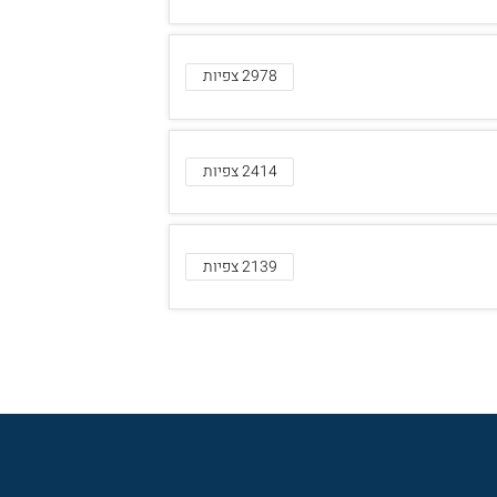
2978 צפיות
2414 צפיות
2139 צפיות