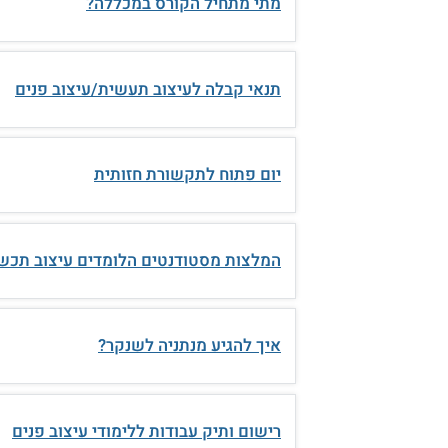
מתי מתחיל הקורס במכללה?
תנאי קבלה לעיצוב תעשית/עיצוב פנים
יום פתוח לתקשורת חזותית
המלצות מסטודנטים הלומדים עיצוב תכש
איך להגיע מנתניה לשנקר?
רישום ותיק עבודות ללימודי עיצוב פנים