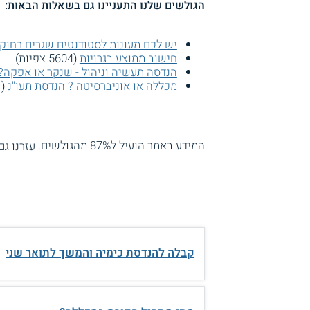
הגולשים שלנו התעניינו גם בשאלות הבאות:
יש לכם מעונות לסטודנטים שגרים רחוק
חישוב ממוצע בגרויות
(5604 צפיות)
הנדסה תעשיה וניהול - שנקר או אפקה?
מכללה או אוניברסיטה ? הנדסת תעו"נ
(3241 צפיות)
המידע באתר הועיל ל87% מהגולשים.
עזרנו גם
קבלה להנדסת כימיה והמשך לתואר שני