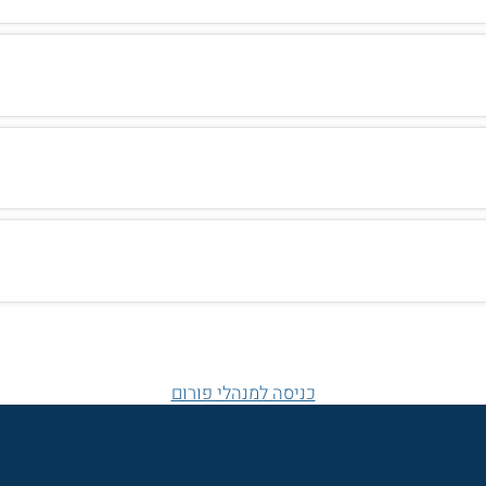
כניסה למנהלי פורום