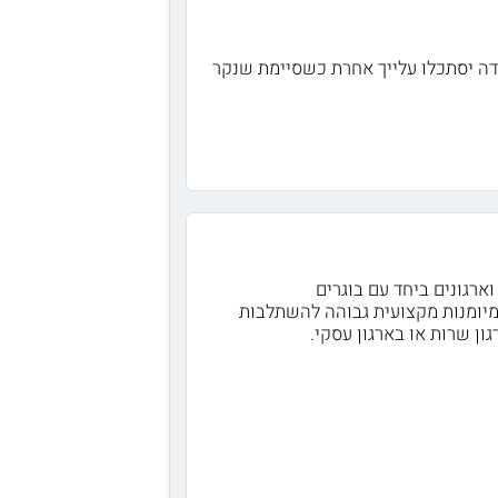
ה יסתכלו עלייך אחרת כשסיימת שנקר
 חברות וארגונים ביחד עם בוגרים
יומנות מקצועית גבוהה להשתלבות
ון שרות או בארגון עסקי.