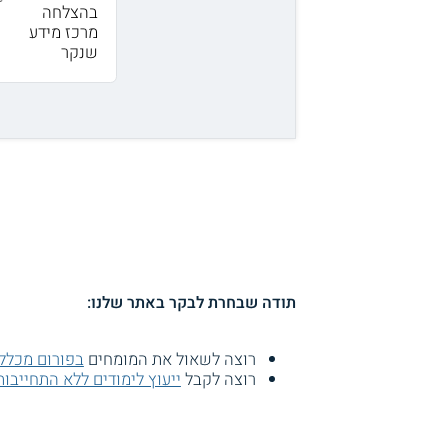
בהצלחה
מרכז מידע
שנקר
תודה שבחרת לבקר באתר שלנו:
רוצה לשאול את המומחים
בפורום מכלל
רוצה לקבל
ייעוץ לימודים ללא התחייבות