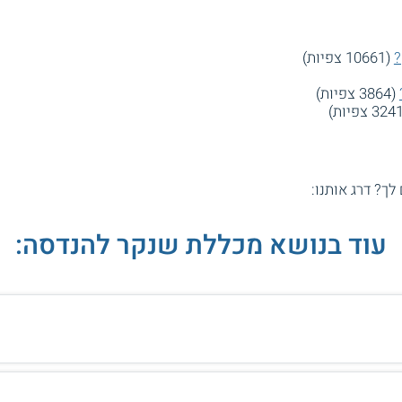
?
(10661 צפיות)
(3864 צפיות)
 לך? דרג אותנו:
עוד בנושא מכללת שנקר להנדסה: