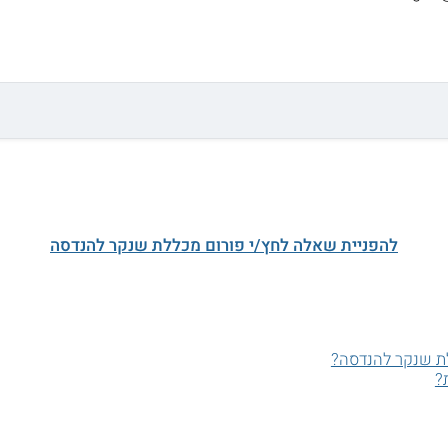
להפניית שאלה לחץ/י פורום מכללת שנקר להנדסה
ת שנקר להנדסה?
?