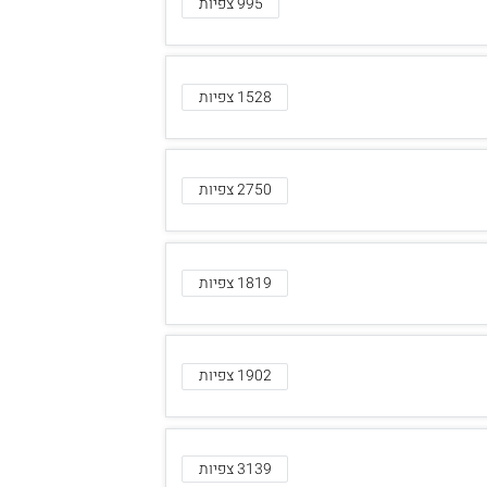
995 צפיות
1528 צפיות
2750 צפיות
1819 צפיות
1902 צפיות
3139 צפיות