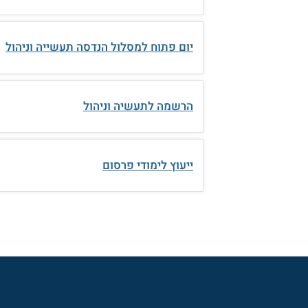
יום פתוח למסלול הנדסה תעשייה וניהול
הרשמה לתעשיה וניהול
ייעוץ לימודי פרסום