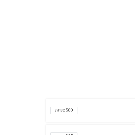
580 צפיות