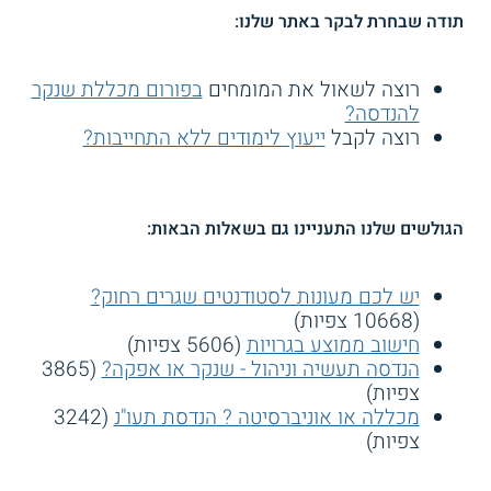
תודה שבחרת לבקר באתר שלנו:
רוצה לשאול את המומחים
בפורום מכללת שנקר
להנדסה?
רוצה לקבל
ייעוץ לימודים ללא התחייבות?
הגולשים שלנו התעניינו גם בשאלות הבאות:
יש לכם מעונות לסטודנטים שגרים רחוק?
(10668 צפיות)
חישוב ממוצע בגרויות
(5606 צפיות)
הנדסה תעשיה וניהול - שנקר או אפקה?
(3865
צפיות)
מכללה או אוניברסיטה ? הנדסת תעו"נ
(3242
צפיות)