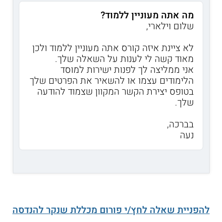
מה אתה מעוניין ללמוד?
שלום וילארי,
לא ציינת איזה קורס אתה מעוניין ללמוד ולכן
מאוד קשה לי לענות על השאלה שלך.
אני ממליצה לך לפנות ישירות למוסד
הלימודים עצמו או להשאיר את הפרטים שלך
בטופס יצירת הקשר המקוון שצמוד להודעה
שלך.
בברכה,
נעה
להפניית שאלה לחץ/י פורום מכללת שנקר להנדסה