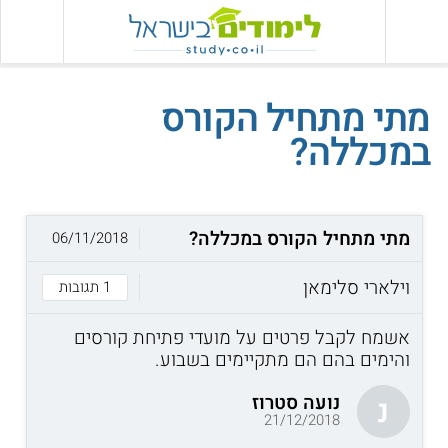
מתי מתחיל הקורס
במכללה?
מתי מתחיל הקורס במכללה?
06/11/2018
וילארי סלימאן
1 תגובות
אשמח לקבל פרטים על מועדי פתיחת קורסים
והימים בהם הם מתקיימים בשבוע.
נועה סטרוז
נ
21/12/2018