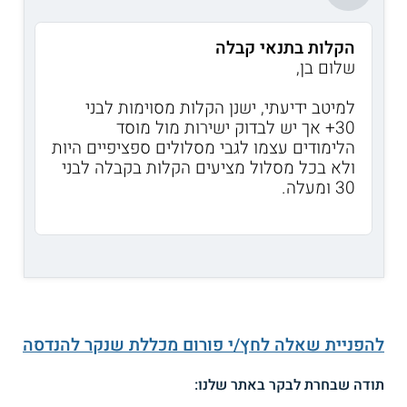
הקלות בתנאי קבלה
שלום בן,
למיטב ידיעתי, ישנן הקלות מסוימות לבני
30+ אך יש לבדוק ישירות מול מוסד
הלימודים עצמו לגבי מסלולים ספציפיים היות
ולא בכל מסלול מציעים הקלות בקבלה לבני
30 ומעלה.
להפניית שאלה לחץ/י פורום מכללת שנקר להנדסה
תודה שבחרת לבקר באתר שלנו: