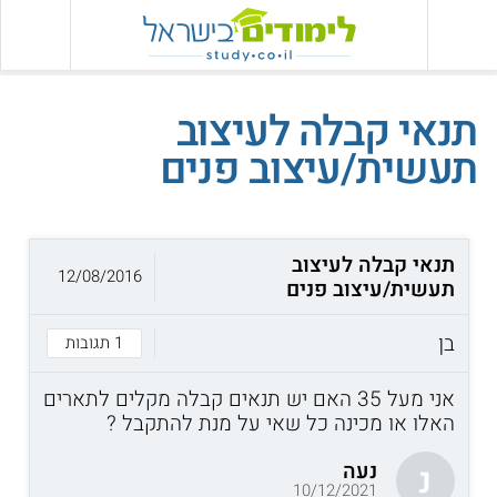
תנאי קבלה לעיצוב
תעשית/עיצוב פנים
תנאי קבלה לעיצוב
12/08/2016
תעשית/עיצוב פנים
בן
1 תגובות
אני מעל 35 האם יש תנאים קבלה מקלים לתארים
האלו או מכינה כל שאי על מנת להתקבל ?
נעה
נ
10/12/2021