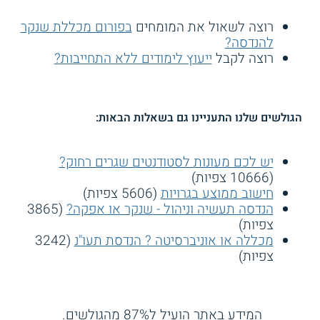
רוצה לשאול את המומחים
בפורום מכללת שנקר
להנדסה?
רוצה לקבל
ייעוץ לימודים ללא התחייבות?
הגולשים שלנו התעניינו גם בשאלות הבאות:
יש לכם מעונות לסטודנטים שגרים רחוק?
(10666 צפיות)
חישוב ממוצע בגרויות
(5606 צפיות)
הנדסה תעשיה וניהול - שנקר או אפקה?
(3865
צפיות)
מכללה או אוניברסיטה ? הנדסת תעו"נ
(3242
צפיות)
המידע באתר הועיל ל87% מהגולשים.