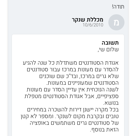
תודה!
מכללת שנקר
מ
10/6/2010
תשובה
שלום שי,
אגודת הסטודנטים משתדלת כל שנה להגיע
להסדר עם מעונות במרכז עבור סטודנטים
שלא גרים במרכז, ובד"כ שם שוכנים
הסטודנטים שמעוניינים במעונות.
לשנה הנוכחית אין עדיין הסדר עם מעונות
ספציפיים, אבל אגודת הסטודנטים מטפלת
בנושא.
בכל מקרה יישנן דירות להשכרה במחירים
טובים ובקרבת מקום לשנקר. ומספר לא קטן
של סטודנטים גרים משתמשים באופציה
הזאת בנוסף.