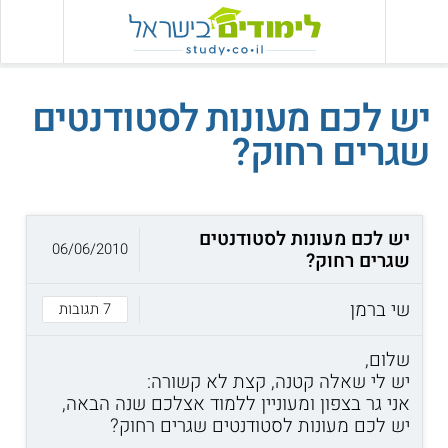
יש לכם מעונות לסטודנטים
שגרים רחוק?
יש לכם מעונות לסטודנטים
06/06/2010
שגרים רחוק?
שי ברמן
7 תגובות
שלום,
יש לי שאלה קטנה, קצת לא קשורה:
אני גר בצפון ומעוניין ללמוד אצלכם שנה הבאה,
יש לכם מעונות לסטודנטים שגרים רחוק?