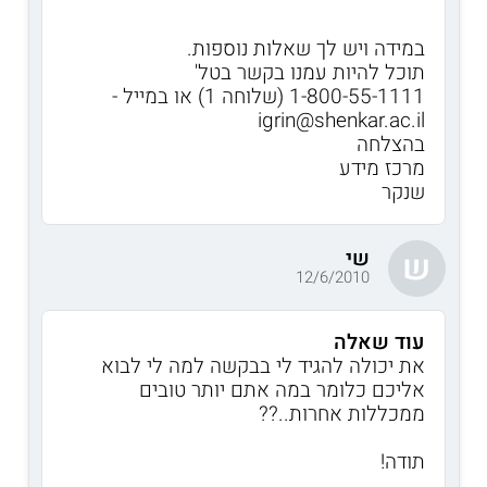
במידה ויש לך שאלות נוספות.
תוכל להיות עמנו בקשר בטל'
1-800-55-1111 (שלוחה 1) או במייל -
igrin@shenkar.ac.il
בהצלחה
מרכז מידע
שנקר
שי
ש
12/6/2010
עוד שאלה
את יכולה להגיד לי בבקשה למה לי לבוא
אליכם כלומר במה אתם יותר טובים
ממכללות אחרות..??
תודה!