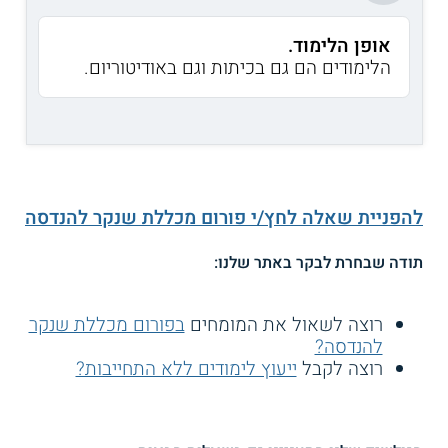
אופן הלימוד.
הלימודים הם גם בכיתות וגם באודיטוריום.
להפניית שאלה לחץ/י פורום מכללת שנקר להנדסה
תודה שבחרת לבקר באתר שלנו:
רוצה לשאול את המומחים
בפורום מכללת שנקר
להנדסה?
רוצה לקבל
ייעוץ לימודים ללא התחייבות?