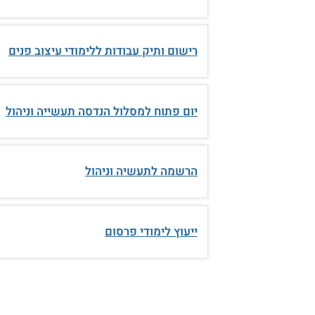
רישום ותיק עבודות ללימודי עיצוב פנים
יום פתוח למסלול הנדסה תעשייה וניהול
הרשמה לתעשיה וניהול
ייעוץ לימודי פרסום