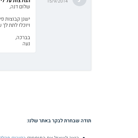
המלצות על לימ
15/9/2014
שלום דנה,
ישנן קבוצות פ
ויוכלו לתת לך 
בברכה,
נעה
תודה שבחרת לבקר באתר שלנו: