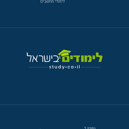
לימודי מחשבים