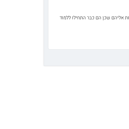
ת אליהם שכן הם כבר התחילו ללמוד