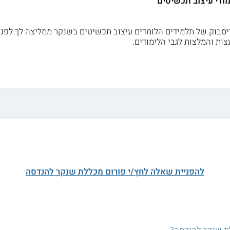
ודי עיצוב תכשיטים
ייסבוק של תלמידים הלומדים עיצוב תכשיטים בשנקר ממליצה לך לפנו
עצות והמלצות לגבי הלימודים.
להפניית שאלה לחץ/י פורום מכללת שנקר להנדסה