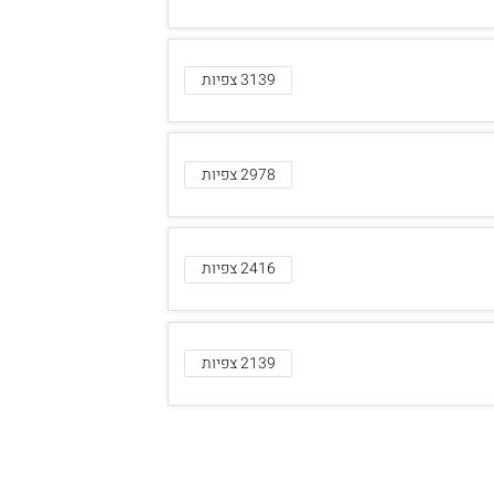
3139 צפיות
2978 צפיות
2416 צפיות
2139 צפיות