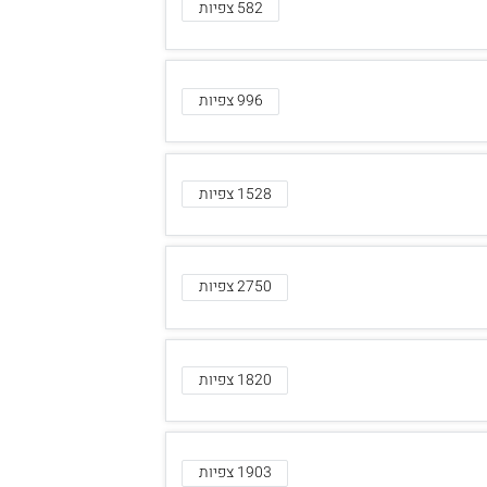
582 צפיות
996 צפיות
1528 צפיות
2750 צפיות
1820 צפיות
1903 צפיות