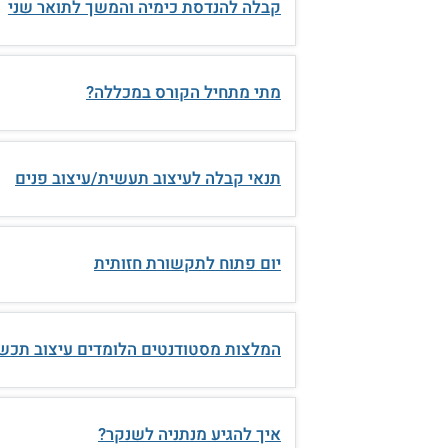
קבלה להנדסת כימיה והמשך לתואר שני
מתי מתחיל הקורס במכללה?
תנאי קבלה לעיצוב תעשית/עיצוב פנים
יום פתוח לתקשורת חזותית
המלצות מסטודנטים הלומדים עיצוב תכש
איך להגיע מנתניה לשנקר?