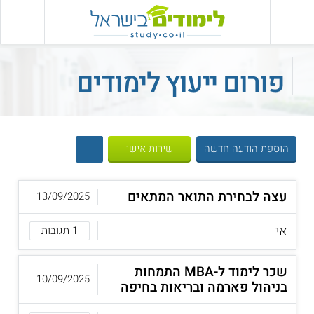
פורום ייעוץ לימודים
הוספת הודעה חדשה
שירות אישי
עצה לבחירת התואר המתאים
13/09/2025
אי
1 תגובות
שכר לימוד ל-MBA התמחות
10/09/2025
בניהול פארמה ובריאות בחיפה