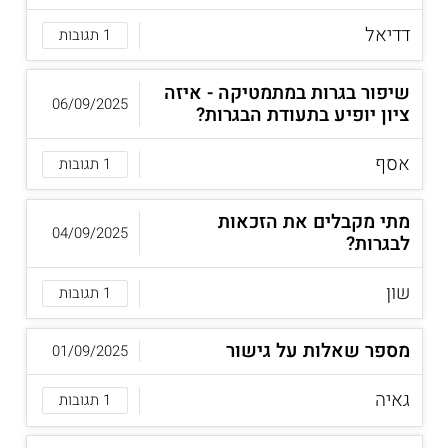
דדיאל
1 תגובות
שיפור בגרות במתמטיקה - איזה
06/09/2025
ציון יופיע בתעודת הבגרות?
אסף
1 תגובות
מתי מקבלים את הזכאות
04/09/2025
לבגרות?
שון
1 תגובות
מספר שאלות על גישור
01/09/2025
גאיה
1 תגובות