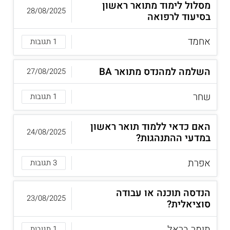
מסלול לימוד מתואר ראשון
28/08/2025
בסיעוד לרפואה
אחמד
1 תגובות
השלמה למהנדס מתואר BA
27/08/2025
שחר
1 תגובות
האם כדאי ללמוד תואר ראשון
24/08/2025
במדעי ההתנהגות?
אפרת
3 תגובות
הנדסה תוכנה או עבודה
23/08/2025
סוציאלית?
תומר בראל
1 תגובות