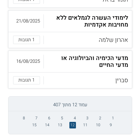
לימודי העשרה לגמלאים ללא
21/08/2025
מחויבות אקדמיות
אהרון שלמה
1 תגובות
מדעי הכימיה והביולוגיה או
16/08/2025
מדעי החיים
סברין
1 תגובות
עמוד 12 מתוך 407
8
7
6
5
4
3
2
1
15
14
13
12
11
10
9