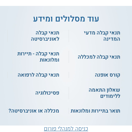
עוד מסלולים ומידע
תנאי קבלה מדעי
תנאי קבלה
המדינה
לאוניברסיטה
תנאי קבלה - תיירות
תנאי קבלה למכללה
ומלונאות
קורס אופנה
תנאי קבלה לרפואה
שאלון התאמה
פסיכולוגיה
ללימודים
תואר בתיירות ומלונאות
מכללה או אוניברסיטה?
כניסה למנהלי פורום