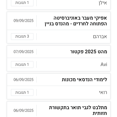
אילן
1 תגובות
אפיקי מעבר באוניברסיטה
09/09/2025
הפתוחה לחרדים - מהנדס בניין
אברהם
3 תגובות
מהט 2025 פקטור
07/09/2025
Avi
1 תגובות
לימודי הנדסאי מכונות
06/09/2025
רואי
1 תגובות
מתלבט לגבי תואר בתקשורת
06/09/2025
חזותית