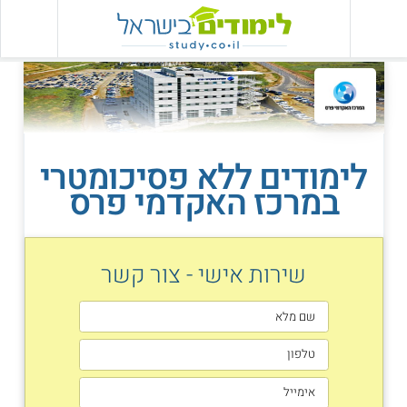
לימודים ללא פסיכומטרי
במרכז האקדמי פרס
שירות אישי - צור קשר