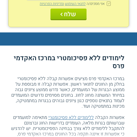
אני מסכים/ה
לתנאי השימוש
ומדיניות הפרטיות
שלח
לימודים ללא פסיכומטרי במרכז האקדמי
פרס
במרכז האקדמי פרס מציעים אפשרות קבלה ללא פסיכומטרי
בחלק מן החוגים לתואר ראשון. אפשרות קבלה זו מבוססת על
ממוצע הבגרות של המועמדים, כאשר נדרש ממוצע ציונים גבוה
במיוחד המשתנה מחוג לחוג. בחוגים מסוימים נדרשים המועמדים
לעמוד בתנאים נוספים כגון ציונים גבוהים בבגרות במתמטיקה,
מכינות במתמטיקה ועוד.
אפשרות הקבלה
ללימודים ללא פסיכומטרי
מתאימה למועמדים
שברשותם בגרות מלאה, העומדים בדרישות החוג וברצונם
להתקבל ללימודים ללא צורך בבחינה הפסיכומטרית. יש להדגיש
כי אפשרות זו איננה תקפה בכל החוגים במרכז האקדמי פרס,