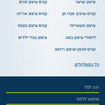
עיצוב שיער
קורס עיצוב פנים
קורס שיבוץ אבני חן
קורס עיצוב אריזה
עיצוב תעשייתי
קורס עיצוב בובות
לימודי עיצוב במה
עיצוב בגדי ילדים
קורס תכנון ועיצוב ריהוט
כל המסלולים
רגע לפני
בחירת לימודים
מחפש ללמוד