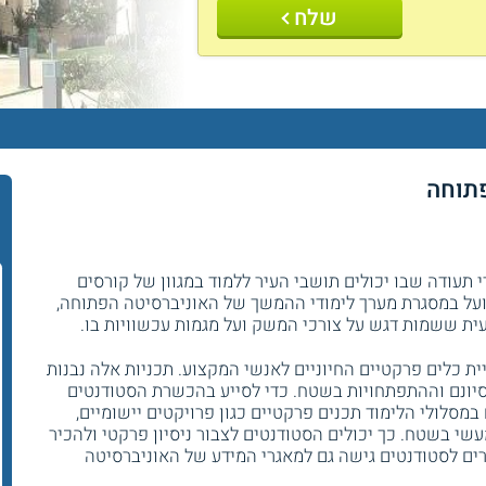
שלח
פתוחה
י תעודה שבו יכולים תושבי העיר ללמוד במגוון של קורסים
על במסגרת מערך לימודי ההמשך של האוניברסיטה הפתוחה,
 ששמות דגש על צורכי המשק ועל מגמות עכשוויות בו.
ת כלים פרקטיים החיוניים לאנשי המקצוע. תכניות אלה נבנות
יסיונם וההתפתחויות בשטח. כדי לסייע בהכשרת הסטודנטים
מסלולי הלימוד תכנים פרקטיים כגון פרויקטים יישומיים,
עשי בשטח. כך יכולים הסטודנטים לצבור ניסיון פרקטי ולהכיר
ם לסטודנטים גישה גם למאגרי המידע של האוניברסיטה