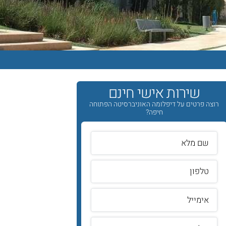
שירות אישי חינם
רוצה פרטים על דיפלומה האוניברסיטה הפתוחה
חיפה?