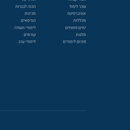
שכר לימוד
הכנה לבגרות
אוניברסיטה
מכינות
מכללות
הנדסאים
ימים פתוחים
לימודי תעודה
מלגות
קורסים
פורום לימודים
לימודי ערב