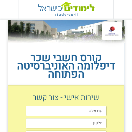
קורס חשבי שכר
דיפלומה האוניברסיטה
הפתוחה
שירות אישי - צור קשר