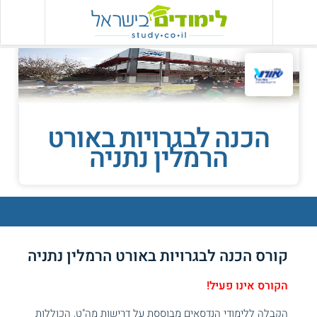
הכנה לבגרויות באורט
הרמלין נתניה
קורס הכנה לבגרויות באורט הרמלין נתניה
הקורס אינו פעיל!
הקבלה ללימודי הנדסאים מבוססת על דרישות מה"ט, הכוללות