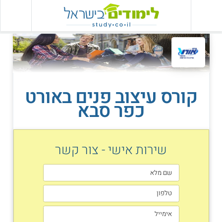
קורס עיצוב פנים באורט
כפר סבא
שירות אישי - צור קשר