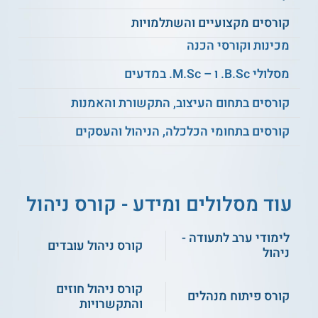
לימודי המשך בטכניון
קורסים מקצועיים והשתלמויות
מכינות וקורסי הכנה
מסלולי B.Sc. ו – M.Sc. במדעים
קורסים בתחום העיצוב, התקשורת והאמנות
קורסים בתחומי הכלכלה, הניהול והעסקים
עוד מסלולים ומידע - קורס ניהול
לימודי ערב לתעודה -
קורס ניהול עובדים
ניהול
קורס ניהול חוזים
קורס פיתוח מנהלים
והתקשרויות