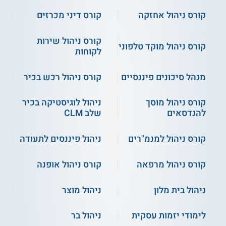
קורס ניהול אחזקה
קורס דיני מכרזים
קורס ניהול שירות
קורס ניהול מוקד טלפוני
לקוחות
מנהל סיכונים פיננסיים
קורס ניהול רכש בכיר
קורס ניהול מוסך
ניהול לוגיסטיקה בכיר
להנדסאים
שלב CLM
קורס ניהול למנמ"רים
ניהול פיננסים לתעודה
קורס ניהול מרפאה
קורס ניהול אופנה
ניהול בית מלון
ניהול מוצר
לימודי יזמות עסקית
ניהול בר