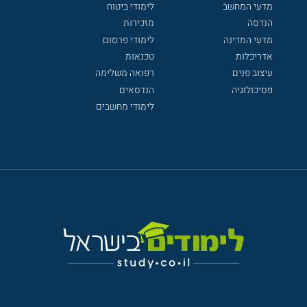
מדעי המחשב
לימודי ביטוח
הנדסה
מזכירות
מדעי המדינה
לימודי פרסום
אדריכלות
טכנאות
עיצוב פנים
רפואה משלימה
פסיכולוגיה
הנדסאים
לימודי מחשבים