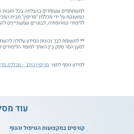
למשתתפים שעומדים בהצלחה בכל חובות המס
המוענקת על ידי מכללת "מדיסין" מבית המכלל
ללימודי נטורופתיה, לבוגרים שמעוניינים ל
** לתשומת לבך נכונות המידע עלולה להשתנו
למען הסר ספק בין האתר למוסד הלימודים ל
למידע נוסף לחצו:
מדיסין קולג` - מכללת מדי
עוד מסל
קורסים במקצועות הטיפול והגוף