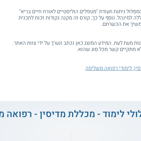
לול ניתנת תעודת "מטפלים הוליסטיים לאורח חיים בריא"
ה למינהל. נוסף על כך, קורס זה מקנה נקודות זכות לתכנית
המשיך את הכשרתם.
ת מעת לעת. המידע המוצג כאן נכתב ונערך על ידי צוות האתר.
א מתקיים קשר מכל סוג שהוא.
סין, לימודי רפואה משלימה
ולי לימוד - מכללת מדיסין - רפואה 