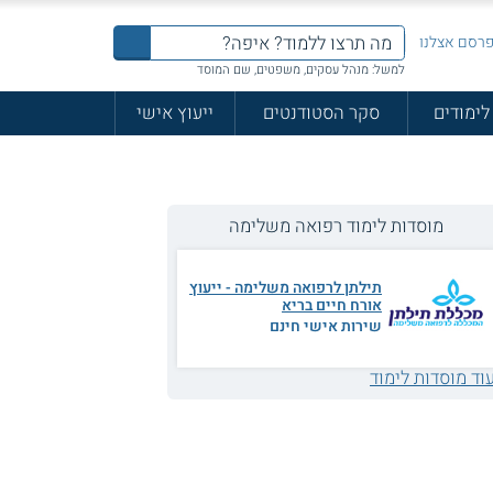
רסם אצלנו
למשל: מנהל עסקים, משפטים, שם המוסד
לימודים
סקר הסטודנטים
ייעוץ אישי
מוסדות לימוד רפואה משלימה
תילתן לרפואה משלימה - ייעוץ
אורח חיים בריא
שירות אישי חינם
וד מוסדות לימוד