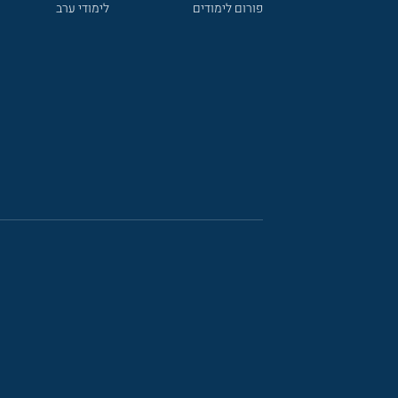
פורום לימודים
לימודי ערב