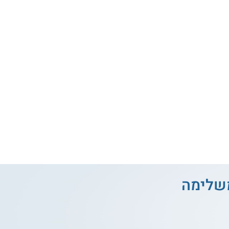
משלימה