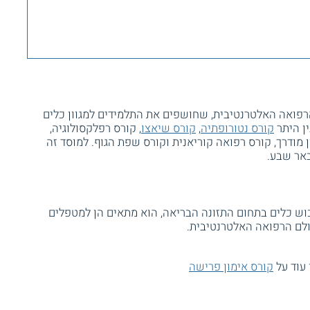
רפואה האלטרנטיבית, שחושפים את התלמידים למגוון כלים
ין היתר
קורס נטורופתיה
,
קורס שיאצו
, קורס רפלקסולוגיה,
ן מודרך, קורס רפואה קוריאנית וקורס שפת הגוף. למוסד זה
באר שבע.
וש כלים בתחום התזונה הבריאה, הוא מתאים הן למטפלים
ולם הרפואה האלטרנטיבית.
 עוד על
קורס אימון פרישה