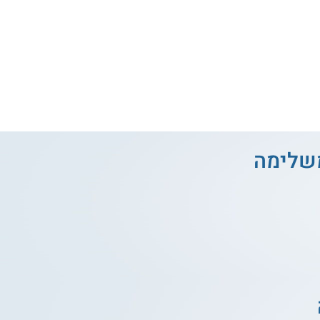
משלימה