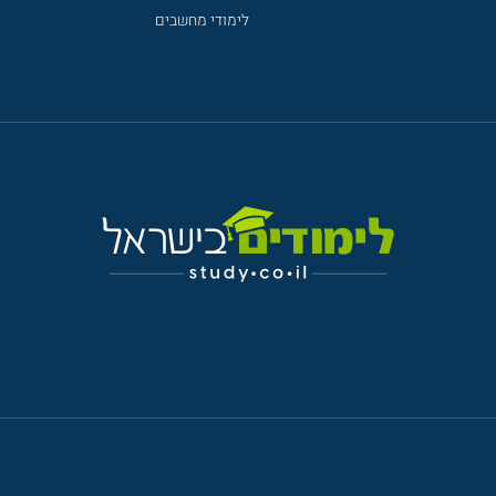
לימודי מחשבים