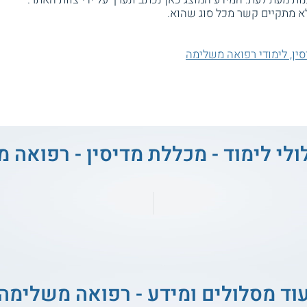
א מתקיים קשר מכל סוג שהוא.
סין, לימודי רפואה משלימה
ולי לימוד - מכללת מדיסין - רפואה 
וד מסלולים ומידע - רפואה משלימה