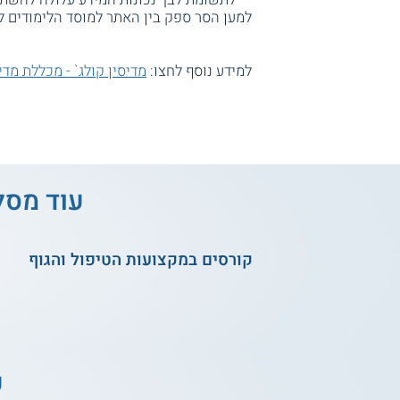
למען הסר ספק בין האתר למוסד הלימודים ל
למידע נוסף לחצו:
מדיסין קולג` - מכללת מדי
עוד מסל
קורסים במקצועות הטיפול והגוף
ע